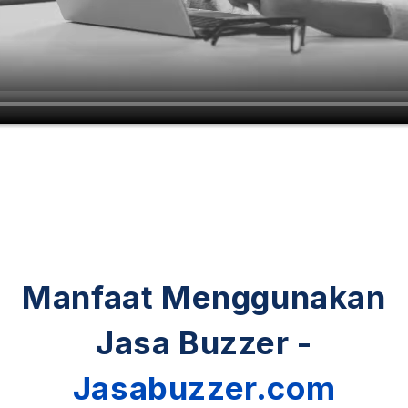
Manfaat Menggunakan
Jasa Buzzer -
Jasabuzzer.com