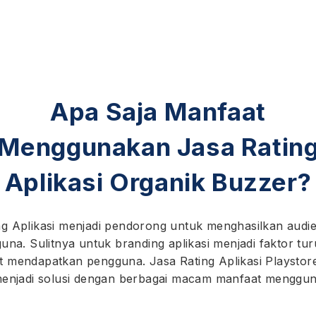
Apa Saja Manfaat
Menggunakan Jasa Ratin
Aplikasi Organik Buzzer?
g Aplikasi menjadi pendorong untuk menghasilkan audi
una. Sulitnya untuk branding aplikasi menjadi faktor tu
 mendapatkan pengguna. Jasa Rating Aplikasi Playstor
enjadi solusi dengan berbagai macam manfaat menggu