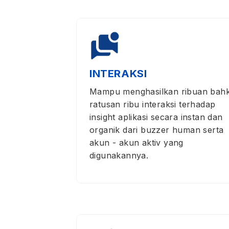
INTERAKSI
Mampu menghasilkan ribuan bah
ratusan ribu interaksi terhadap
insight aplikasi secara instan dan
organik dari buzzer human serta
akun - akun aktiv yang
digunakannya.