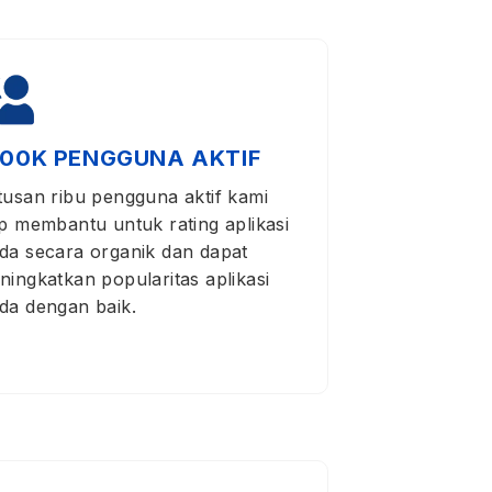
100K PENGGUNA AKTIF
tusan ribu pengguna aktif kami
ap membantu untuk rating aplikasi
da secara organik dan dapat
ningkatkan popularitas aplikasi
da dengan baik.