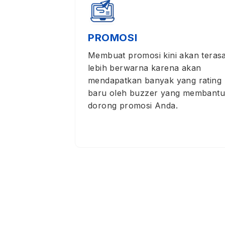
PROMOSI
Membuat promosi kini akan teras
lebih berwarna karena akan
mendapatkan banyak yang rating
baru oleh buzzer yang membantu
dorong promosi Anda.