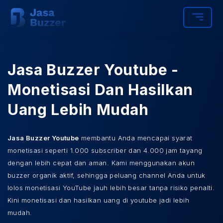
Jasa Buzzer Youtube -
Monetisasi Dan Hasilkan
Uang Lebih Mudah
Jasa Buzzer Youtube
membantu Anda mencapai syarat
monetisasi seperti 1.000 subscriber dan 4.000 jam tayang
dengan lebih cepat dan aman. Kami menggunakan akun
buzzer organik aktif, sehingga peluang channel Anda untuk
lolos monetisasi YouTube jauh lebih besar tanpa risiko penalti.
Kini monetisasi dan hasilkan uang di youtube jadi lebih
mudah.