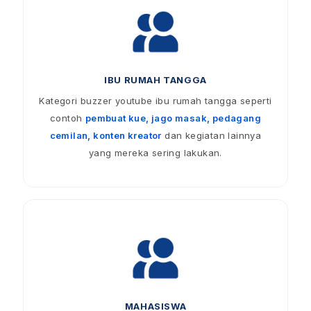
IBU RUMAH TANGGA
Kategori buzzer youtube ibu rumah tangga seperti
contoh
pembuat kue, jago masak, pedagang
cemilan, konten kreator
dan kegiatan lainnya
yang mereka sering lakukan.
MAHASISWA