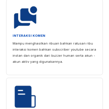
INTERAKSI KOMEN
Mampu menghasilkan ribuan bahkan ratusan ribu
interaksi komen bahkan subscriber youtube secara
instan dan organik dari buzzer human serta akun -
akun aktiv yang digunakannya.