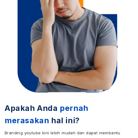
Apakah Anda
pernah
merasakan
hal ini?
Branding youtube kini lebih mudah dan dapat membantu