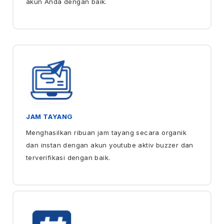
akun Anda dengan baik.
JAM TAYANG
Menghasilkan ribuan jam tayang secara organik
dan instan dengan akun youtube aktiv buzzer dan
terverifikasi dengan baik.