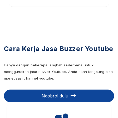
Cara Kerja Jasa Buzzer Youtube
Hanya dengan beberapa langkah sederhana untuk
menggunakan jasa buzzer Youtube, Anda akan langsung bisa
monetisasi channel youtube.
Ngobrol dulu