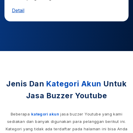
Detail
Jenis Dan
Kategori Akun
Untuk
Jasa Buzzer Youtube
Beberapa
kategori akun
jasa buzzer Youtube yang kami
sediakan dan banyak digunakan para pelanggan berikut ini.
Kategori yang tidak ada terdaftar pada halaman ini bisa Anda