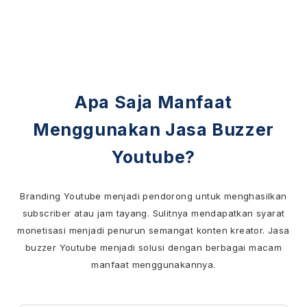
Apa Saja Manfaat
Menggunakan Jasa Buzzer
Youtube?
Branding Youtube menjadi pendorong untuk menghasilkan
subscriber atau jam tayang. Sulitnya mendapatkan syarat
monetisasi menjadi penurun semangat konten kreator. Jasa
buzzer Youtube menjadi solusi dengan berbagai macam
manfaat menggunakannya.