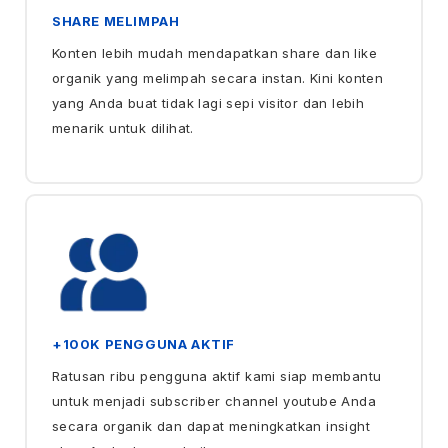
SHARE MELIMPAH
Konten lebih mudah mendapatkan share dan like
organik yang melimpah secara instan. Kini konten
yang Anda buat tidak lagi sepi visitor dan lebih
menarik untuk dilihat.
+100K PENGGUNA AKTIF
Ratusan ribu pengguna aktif kami siap membantu
untuk menjadi subscriber channel youtube Anda
secara organik dan dapat meningkatkan insight