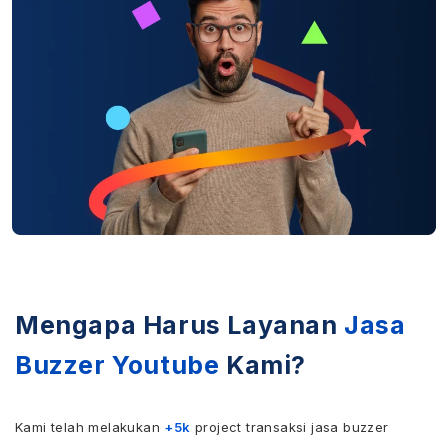
Mengapa Harus Layanan
Jasa
Buzzer Youtube
Kami?
Kami telah melakukan
+5k
project transaksi jasa buzzer