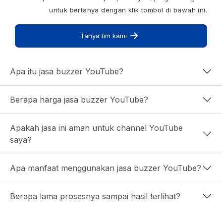
untuk bertanya dengan klik tombol di bawah ini.
Tanya tim kami
Apa itu jasa buzzer YouTube?
Berapa harga jasa buzzer YouTube?
Apakah jasa ini aman untuk channel YouTube
saya?
Apa manfaat menggunakan jasa buzzer YouTube?
Berapa lama prosesnya sampai hasil terlihat?