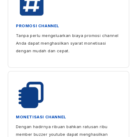
PROMOSI CHANNEL
Tanpa perlu mengeluarkan biaya promosi channel
Anda dapat menghasilkan syarat monetisasi
dengan mudah dan cepat.
MONETISASI CHANNEL
Dengan hadirnya ribuan bahkan ratusan ribu
member buzzer youtube dapat menghasilkan