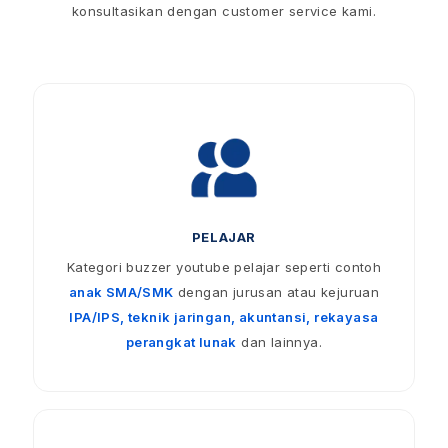
konsultasikan dengan customer service kami.
PELAJAR
Kategori buzzer youtube pelajar seperti contoh
anak SMA/SMK
dengan jurusan atau kejuruan
IPA/IPS, teknik jaringan, akuntansi, rekayasa
perangkat lunak
dan lainnya.