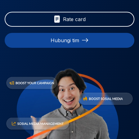
Rate card
Hubungi tim