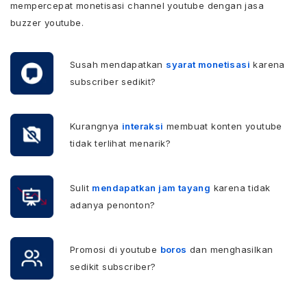
mempercepat monetisasi channel youtube dengan jasa
buzzer youtube.
Susah mendapatkan
syarat monetisasi
karena
subscriber sedikit?
Kurangnya
interaksi
membuat konten youtube
tidak terlihat menarik?
Sulit
mendapatkan jam tayang
karena tidak
adanya penonton?
Promosi di youtube
boros
dan menghasilkan
sedikit subscriber?