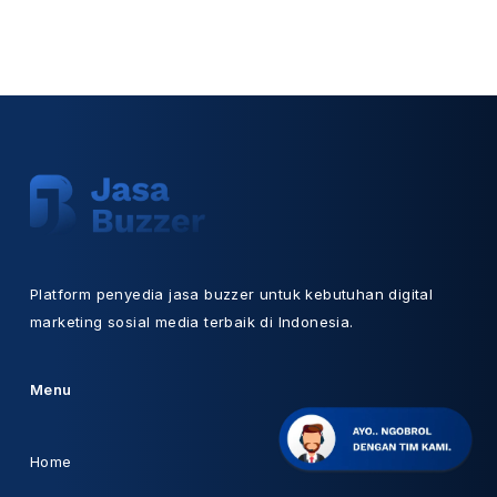
Platform penyedia jasa buzzer untuk kebutuhan digital
marketing sosial media terbaik di Indonesia.
Menu
Home