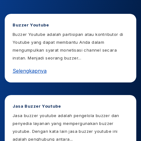
Buzzer Youtube
Buzzer Youtube adalah partisipan atau kontributor di
Youtube yang dapat membantu Anda dalam
mengumpulkan syarat monetisasi channel secara
instan. Menjadi seorang buzzer
...
Selengkapnya
Jasa Buzzer Youtube
Jasa buzzer youtube adalah pengelola buzzer dan
penyedia layanan yang mempergunakan buzzer
youtube. Dengan kata lain jasa buzzer youtube ini
adalah penghubung antara
...