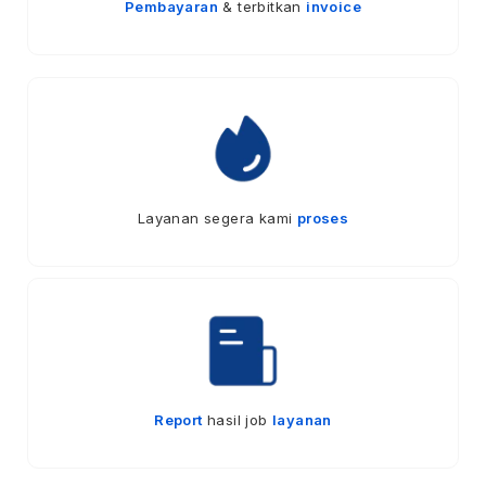
Pembayaran
& terbitkan
invoice
Layanan segera kami
proses
Report
hasil job
layanan