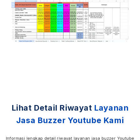
Lihat Detail Riwayat
Layanan
Jasa Buzzer Youtube Kami
Informasi lengkap detail riwayat layanan jasa buzzer Youtube