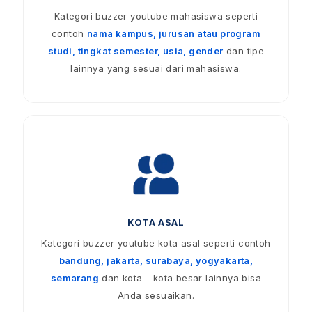
Kategori buzzer youtube mahasiswa seperti
contoh
nama kampus, jurusan atau program
studi, tingkat semester, usia, gender
dan tipe
lainnya yang sesuai dari mahasiswa.
KOTA ASAL
Kategori buzzer youtube kota asal seperti contoh
bandung, jakarta, surabaya, yogyakarta,
semarang
dan kota - kota besar lainnya bisa
Anda sesuaikan.