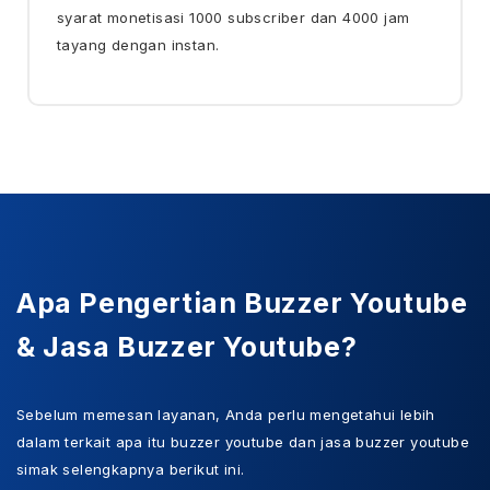
syarat monetisasi 1000 subscriber dan 4000 jam
tayang dengan instan.
Apa Pengertian Buzzer Youtube
& Jasa Buzzer Youtube?
Sebelum memesan layanan, Anda perlu mengetahui lebih
dalam terkait apa itu buzzer youtube dan jasa buzzer youtube
simak selengkapnya berikut ini.