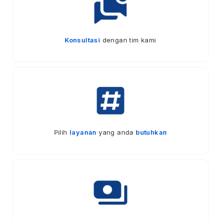
Konsultasi
dengan tim kami
Pilih
layanan
yang anda
butuhkan