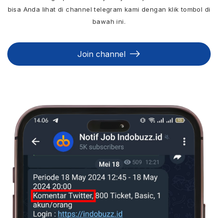
bisa Anda lihat di channel telegram kami dengan klik tombol di
bawah ini.
Join channel