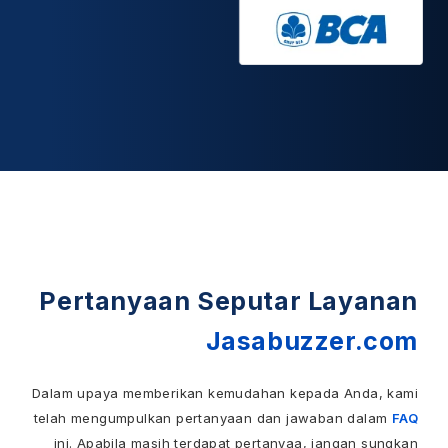
Pertanyaan Seputar Layanan
Jasabuzzer.com
Dalam upaya memberikan kemudahan kepada Anda, kami
telah mengumpulkan pertanyaan dan jawaban dalam
FAQ
ini. Apabila masih terdapat pertanyaa, jangan sungkan