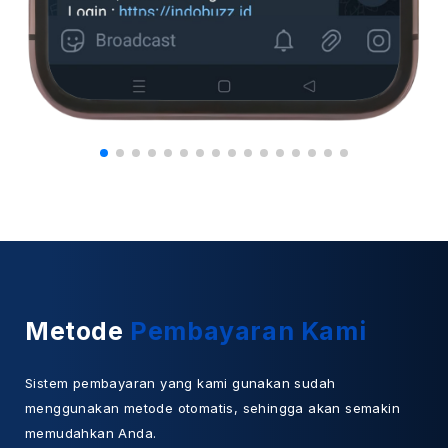
Metode
Pembayaran Kami
Sistem pembayaran yang kami gunakan sudah
menggunakan metode otomatis, sehingga akan semakin
memudahkan Anda.