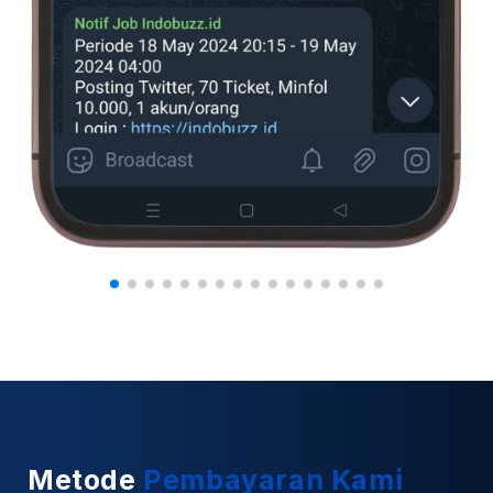
Metode
Pembayaran Kami