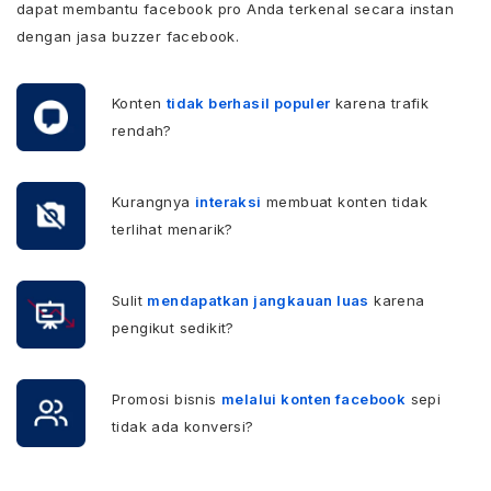
dapat membantu facebook pro Anda terkenal secara instan
dengan jasa buzzer facebook.
Konten
tidak berhasil populer
karena trafik
rendah?
Kurangnya
interaksi
membuat konten tidak
terlihat menarik?
Sulit
mendapatkan jangkauan luas
karena
pengikut sedikit?
Promosi bisnis
melalui konten facebook
sepi
tidak ada konversi?