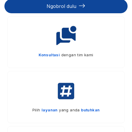
Ngobrol dulu
Konsultasi
dengan tim kami
Pilih
layanan
yang anda
butuhkan