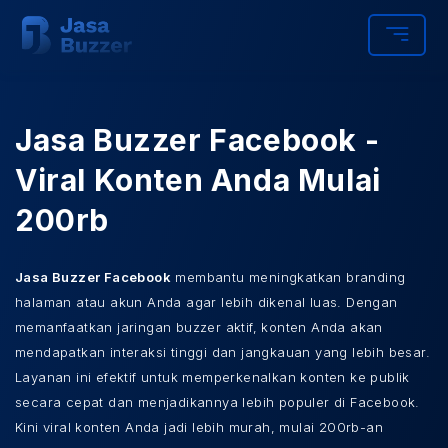
Jasa Buzzer Facebook -
Viral Konten Anda Mulai
200rb
Jasa Buzzer Facebook
membantu meningkatkan branding
halaman atau akun Anda agar lebih dikenal luas. Dengan
memanfaatkan jaringan buzzer aktif, konten Anda akan
mendapatkan interaksi tinggi dan jangkauan yang lebih besar.
Layanan ini efektif untuk memperkenalkan konten ke publik
secara cepat dan menjadikannya lebih populer di Facebook.
Kini viral konten Anda jadi lebih murah, mulai 200rb-an