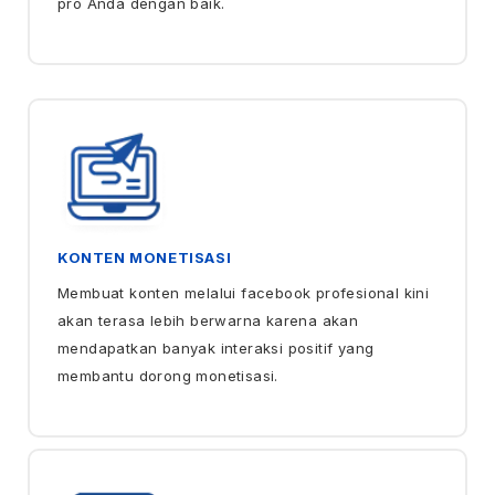
pro Anda dengan baik.
KONTEN MONETISASI
Membuat konten melalui facebook profesional kini
akan terasa lebih berwarna karena akan
mendapatkan banyak interaksi positif yang
membantu dorong monetisasi.