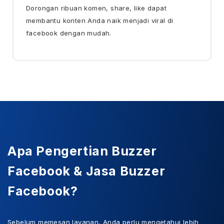
Dorongan ribuan komen, share, like dapat
membantu konten Anda naik menjadi viral di
facebook dengan mudah.
Apa Pengertian Buzzer
Facebook & Jasa Buzzer
Facebook?
Sebelum memesan layanan, Anda perlu mengetahui lebih