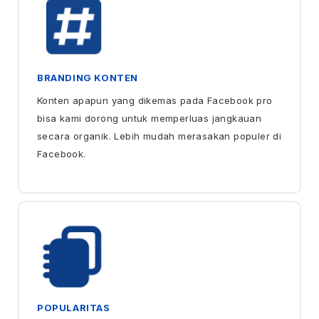
BRANDING KONTEN
Konten apapun yang dikemas pada Facebook pro
bisa kami dorong untuk memperluas jangkauan
secara organik. Lebih mudah merasakan populer di
Facebook.
POPULARITAS