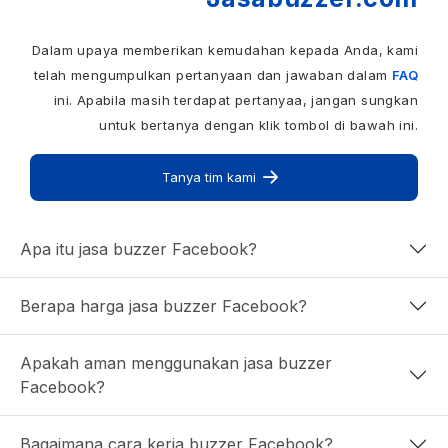
Dalam upaya memberikan kemudahan kepada Anda, kami
telah mengumpulkan pertanyaan dan jawaban dalam
FAQ
ini. Apabila masih terdapat pertanyaa, jangan sungkan
untuk bertanya dengan klik tombol di bawah ini.
Tanya tim kami
Apa itu jasa buzzer Facebook?
Berapa harga jasa buzzer Facebook?
Apakah aman menggunakan jasa buzzer
Facebook?
Bagaimana cara kerja buzzer Facebook?