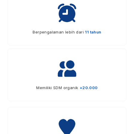
Berpengalaman lebih dari
11 tahun
Memiliki SDM organik
+20.000