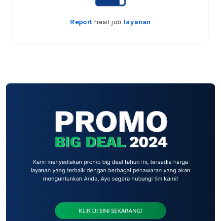
Report
hasil job
layanan