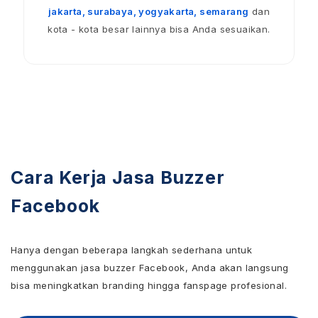
jakarta, surabaya, yogyakarta, semarang
dan
kota - kota besar lainnya bisa Anda sesuaikan.
Cara Kerja Jasa Buzzer
Facebook
Hanya dengan beberapa langkah sederhana untuk
menggunakan jasa buzzer Facebook, Anda akan langsung
bisa meningkatkan branding hingga fanspage profesional.