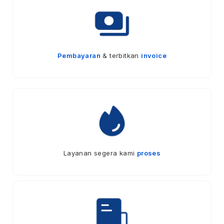
Pembayaran
& terbitkan
invoice
Layanan segera kami
proses