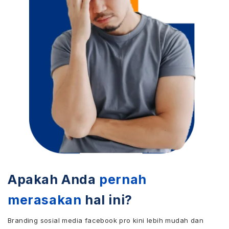
Apakah Anda
pernah
merasakan
hal ini?
Branding sosial media facebook pro kini lebih mudah dan