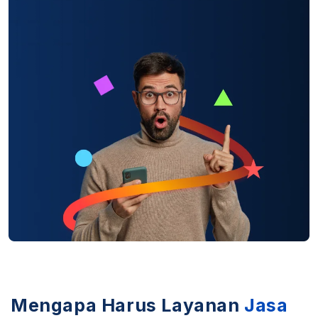
Mengapa Harus Layanan
Jasa