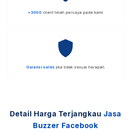
+3000
client telah percaya pada kami
Garansi saldo
jika tidak sesuai harapan
Detail Harga Terjangkau
Jasa
Buzzer Facebook