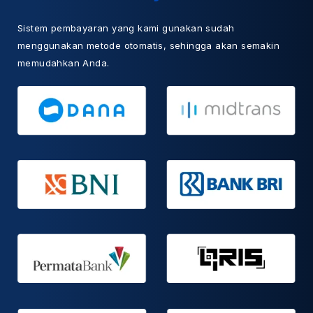
Sistem pembayaran yang kami gunakan sudah
menggunakan metode otomatis, sehingga akan semakin
memudahkan Anda.