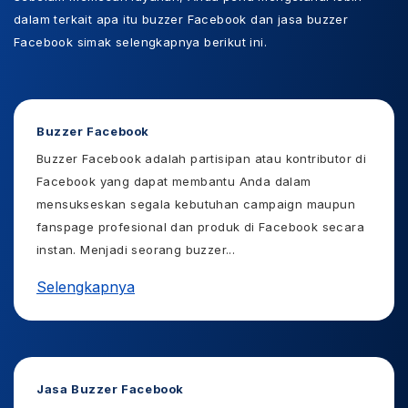
dalam terkait apa itu buzzer Facebook dan jasa buzzer
Facebook simak selengkapnya berikut ini.
Buzzer Facebook
Buzzer Facebook adalah partisipan atau kontributor di
Facebook yang dapat membantu Anda dalam
mensukseskan segala kebutuhan campaign maupun
fanspage profesional dan produk di Facebook secara
instan. Menjadi seorang buzzer
...
Selengkapnya
Jasa Buzzer Facebook