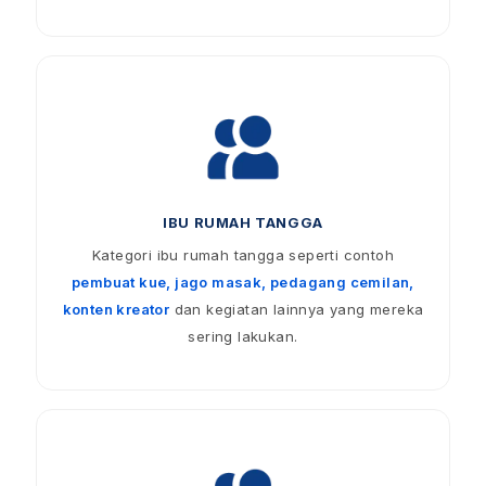
IBU RUMAH TANGGA
Kategori ibu rumah tangga seperti contoh
pembuat kue, jago masak, pedagang cemilan,
konten kreator
dan kegiatan lainnya yang mereka
sering lakukan.