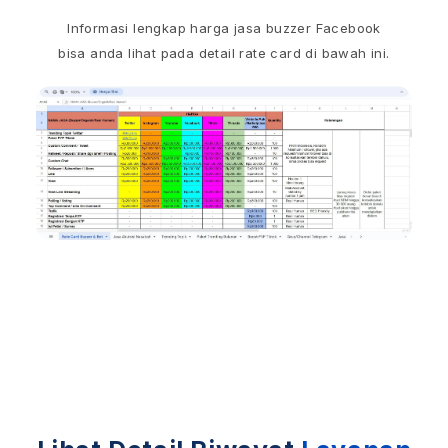
Informasi lengkap harga jasa buzzer Facebook
bisa anda lihat pada detail rate card di bawah ini.