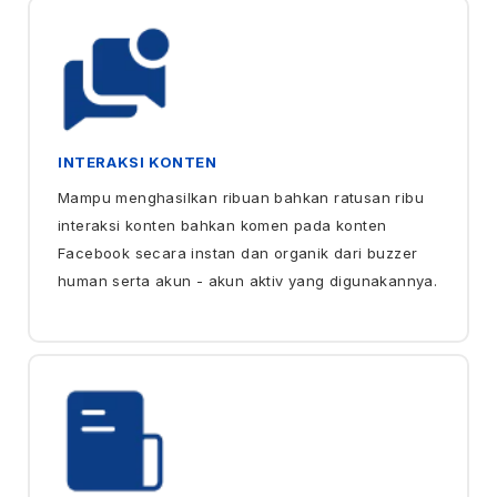
INTERAKSI KONTEN
Mampu menghasilkan ribuan bahkan ratusan ribu
interaksi konten bahkan komen pada konten
Facebook secara instan dan organik dari buzzer
human serta akun - akun aktiv yang digunakannya.