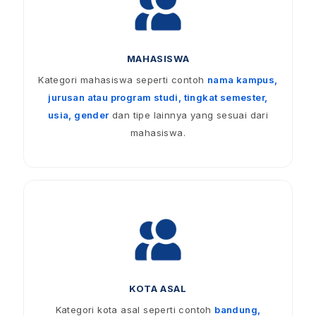
MAHASISWA
Kategori mahasiswa seperti contoh
nama kampus,
jurusan atau program studi, tingkat semester,
usia, gender
dan tipe lainnya yang sesuai dari
mahasiswa.
KOTA ASAL
Kategori kota asal seperti contoh
bandung,