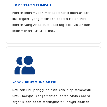
KOMENTAR MELIMPAH
Konten lebih mudah mendapatkan komentar dan
like organik yang melimpah secara instan. Kini
konten yang Anda buat tidak lagi sepi visitor dan
lebih menarik untuk dilihat.
+100K PENGGUNA AKTIF
Ratusan ribu pengguna aktif kami siap membantu
untuk menjadi pengomentar konten Anda secara
organik dan dapat meningkatkan insight akun fb