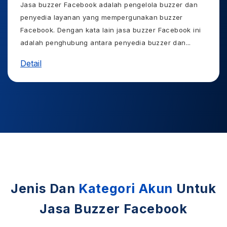
Jasa buzzer Facebook adalah pengelola buzzer dan
penyedia layanan yang mempergunakan buzzer
Facebook. Dengan kata lain jasa buzzer Facebook ini
adalah penghubung antara penyedia buzzer dan
...
Detail
Jenis Dan
Kategori Akun
Untuk
Jasa Buzzer Facebook