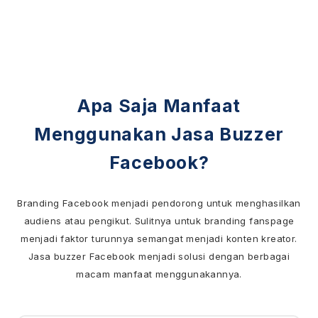
Apa Saja Manfaat
Menggunakan Jasa Buzzer
Facebook?
Branding Facebook menjadi pendorong untuk menghasilkan
audiens atau pengikut. Sulitnya untuk branding fanspage
menjadi faktor turunnya semangat menjadi konten kreator.
Jasa buzzer Facebook menjadi solusi dengan berbagai
macam manfaat menggunakannya.