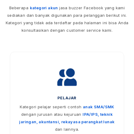
Beberapa
kategori akun
jasa buzzer Facebook yang kami
sediakan dan banyak digunakan para pelanggan berikut ini.
Kategori yang tidak ada terdaftar pada halaman ini bisa Anda
konsultasikan dengan customer service kami.
PELAJAR
Kategori pelajar seperti contoh
anak SMA/SMK
dengan jurusan atau kejuruan
IPA/IPS, teknik
jaringan, akuntansi, rekayasa perangkat lunak
dan lainnya.