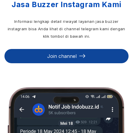
Jasa Buzzer Instagram Kami
Informasi lengkap detail riwayat layanan jasa buzzer
instagram bisa Anda lihat di channel telegram kami dengan
klik tombol di bawah ini.
Join channel