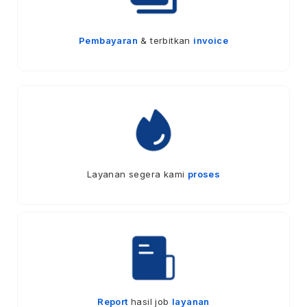
Pembayaran
& terbitkan
invoice
Layanan segera kami
proses
Report
hasil job
layanan