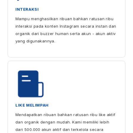
INTERAKSI
Mampu menghasilkan ribuan bahkan ratusan ribu
interaksi pada konten Instagram secara instan dan
organik dari buzzer human serta akun - akun aktiv
yang digunakannya.
LIKE MELIMPAH
Mendapatkan ribuan bahkan ratusan ribu like aktif
dan organik dengan mudah. Kami memiliki lebih
dari 500.000 akun aktif dan terkelola secara