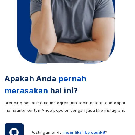
Apakah Anda
pernah
merasakan
hal ini?
Branding sosial media Instagram kini lebih mudah dan dapat
membantu konten Anda populer dengan jasa like instagram.
Postingan anda
memiliki like sedikit
?