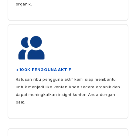
organik.
+100K PENGGUNA AKTIF
Ratusan ribu pengguna aktif kami siap membantu
untuk menjadi like konten Anda secara organik dan
dapat meningkatkan insight konten Anda dengan
baik.