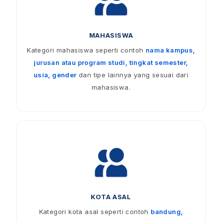
MAHASISWA
Kategori mahasiswa seperti contoh
nama kampus,
jurusan atau program studi, tingkat semester,
usia, gender
dan tipe lainnya yang sesuai dari
mahasiswa.
KOTA ASAL
Kategori kota asal seperti contoh
bandung,