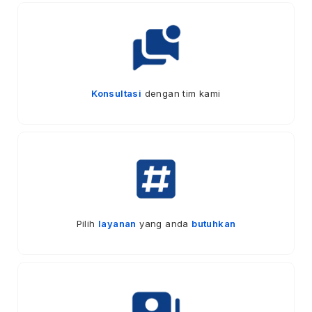
Konsultasi
dengan tim kami
Pilih
layanan
yang anda
butuhkan