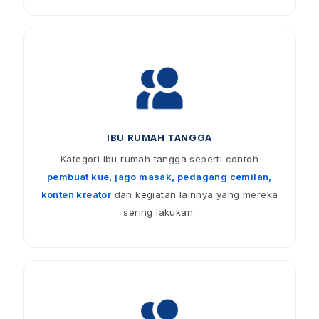
IBU RUMAH TANGGA
Kategori ibu rumah tangga seperti contoh
pembuat kue, jago masak, pedagang cemilan,
konten kreator
dan kegiatan lainnya yang mereka
sering lakukan.