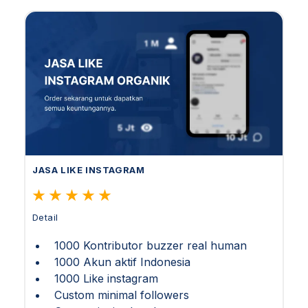
JASA LIKE INSTAGRAM
Detail
1000 Kontributor buzzer real human
1000 Akun aktif Indonesia
1000 Like instagram
Custom minimal followers