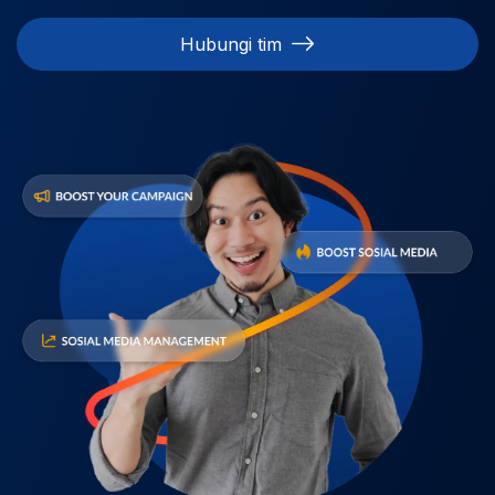
Hubungi tim