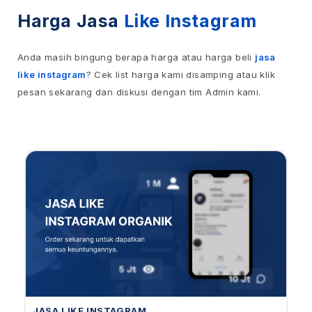
Harga Jasa
Like Instagram
Anda masih bingung berapa harga atau harga beli
jasa
like instagram
? Cek list harga kami disamping atau klik
pesan sekarang dan diskusi dengan tim Admin kami.
JASA LIKE INSTAGRAM