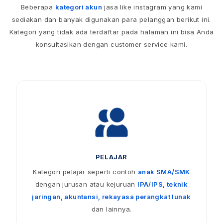
Beberapa
kategori akun
jasa like instagram yang kami
sediakan dan banyak digunakan para pelanggan berikut ini.
Kategori yang tidak ada terdaftar pada halaman ini bisa Anda
konsultasikan dengan customer service kami.
PELAJAR
Kategori pelajar seperti contoh
anak SMA/SMK
dengan jurusan atau kejuruan
IPA/IPS, teknik
jaringan, akuntansi, rekayasa perangkat lunak
dan lainnya.