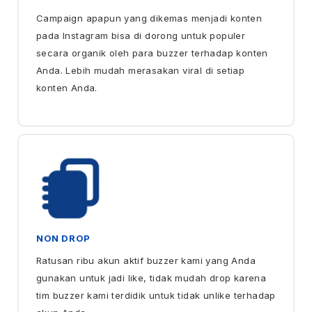
Campaign apapun yang dikemas menjadi konten
pada Instagram bisa di dorong untuk populer
secara organik oleh para buzzer terhadap konten
Anda. Lebih mudah merasakan viral di setiap
konten Anda.
NON DROP
Ratusan ribu akun aktif buzzer kami yang Anda
gunakan untuk jadi like, tidak mudah drop karena
tim buzzer kami terdidik untuk tidak unlike terhadap