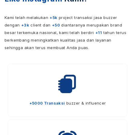
Kami telah melakukan
+5k
project transaksi jasa buzzer
dengan
+3k
client dan
+50
diantaranya merupakan brand
besar terkemuka nasional, kami telah berdiri
+11
tahun terus
berkembang meningkatkan kualitas jasa dan layanan
sehingga akan terus membuat Anda puas.
+5000 Transaksi
buzzer & influencer