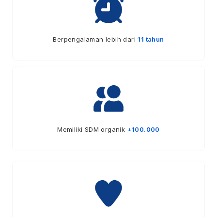
Berpengalaman lebih dari
11 tahun
Memiliki SDM organik
+100.000