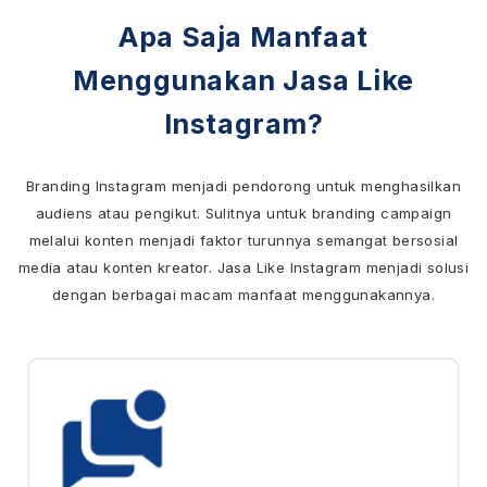
Apa Saja Manfaat
Menggunakan Jasa Like
Instagram?
Branding Instagram menjadi pendorong untuk menghasilkan
audiens atau pengikut. Sulitnya untuk branding campaign
melalui konten menjadi faktor turunnya semangat bersosial
media atau konten kreator. Jasa Like Instagram menjadi solusi
dengan berbagai macam manfaat menggunakannya.