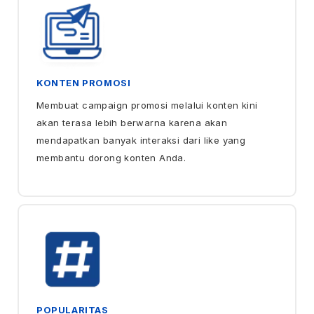
KONTEN PROMOSI
Membuat campaign promosi melalui konten kini
akan terasa lebih berwarna karena akan
mendapatkan banyak interaksi dari like yang
membantu dorong konten Anda.
POPULARITAS