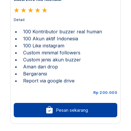
Detail
100 Kontributor buzzer real human
100 Akun aktif Indonesia
100 Like instagram
Custom minimal followers
Custom jenis akun buzzer
Aman dari drop
Bergaransi
Report via google drive
Rp 200.000
Pesan sekarang