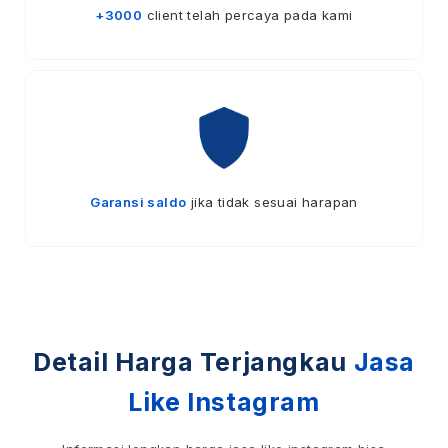
+3000
client telah percaya pada kami
Garansi saldo
jika tidak sesuai harapan
Detail Harga Terjangkau
Jasa
Like Instagram