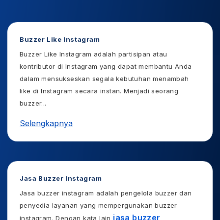
Buzzer Like Instagram
Buzzer Like Instagram adalah partisipan atau
kontributor di Instagram yang dapat membantu Anda
dalam mensukseskan segala kebutuhan menambah
like di Instagram secara instan. Menjadi seorang
buzzer
...
Selengkapnya
Jasa Buzzer Instagram
Jasa buzzer instagram adalah pengelola buzzer dan
penyedia layanan yang mempergunakan buzzer
jasa buzzer
instagram. Dengan kata lain