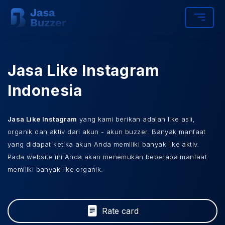
Jasa Like Instagram
Indonesia
Jasa Like Instagram
yang kami berikan adalah like asli,
organik dan aktiv dari akun - akun buzzer. Banyak manfaat
yang didapat ketika akun Anda memiliki banyak like aktiv.
Pada website ini Anda akan menemukan beberapa manfaat
memiliki banyak like organik.
Rate card