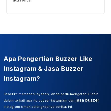
akun Anda.
Apa Pengertian Buzzer Like
Instagram & Jasa Buzzer
Instagram?
Sebelum memesan layanan, Anda perlu mengetahui lebih
jasa buzzer
dalam terkati apa itu buzzer instagram dan
instagram simak selengkapnya berikut ini.