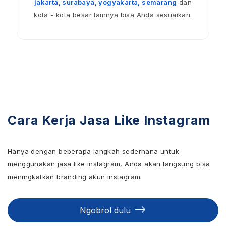
jakarta, surabaya, yogyakarta, semarang
dan
kota - kota besar lainnya bisa Anda sesuaikan.
Cara Kerja Jasa Like Instagram
Hanya dengan beberapa langkah sederhana untuk
menggunakan jasa like instagram, Anda akan langsung bisa
meningkatkan branding akun instagram.
Ngobrol dulu