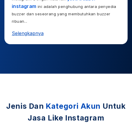
instagram
ini adalah penghubung antara penyedia
buzzer dan seseorang yang membutuhkan buzzer
ribuan
...
Selengkapnya
Jenis Dan
Kategori Akun
Untuk
Jasa Like Instagram