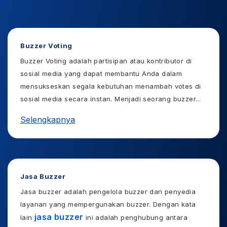
Buzzer Voting
Buzzer Voting adalah partisipan atau kontributor di
sosial media yang dapat membantu Anda dalam
mensukseskan segala kebutuhan menambah votes di
sosial media secara instan. Menjadi seorang buzzer
...
Selengkapnya
Jasa Buzzer
Jasa buzzer adalah pengelola buzzer dan penyedia
layanan yang mempergunakan buzzer. Dengan kata
jasa buzzer
lain
ini adalah penghubung antara