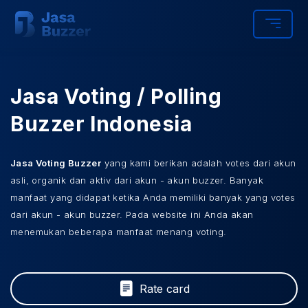
Jasa Voting / Polling
Buzzer Indonesia
Jasa Voting Buzzer
yang kami berikan adalah votes dari akun
asli, organik dan aktiv dari akun - akun buzzer. Banyak
manfaat yang didapat ketika Anda memiliki banyak yang votes
dari akun - akun buzzer. Pada website ini Anda akan
menemukan beberapa manfaat menang voting.
Rate card