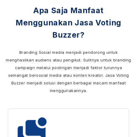
Apa Saja Manfaat
Menggunakan Jasa Voting
Buzzer?
Branding Sosial media menjadi pendorong untuk
menghasilkan audiens atau pengikut. Sulitnya untuk branding
campaign melalui postingan menjadi faktor turunnya
semangat bersosial media atau konten kreator. Jasa Voting
Buzzer menjadi solusi dengan berbagai macam manfaat
menggunakannya.