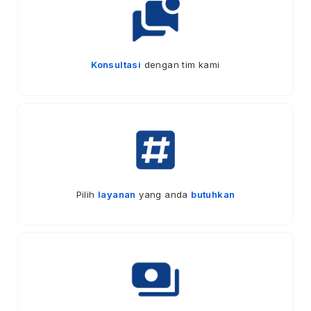
Konsultasi
dengan tim kami
Pilih
layanan
yang anda
butuhkan