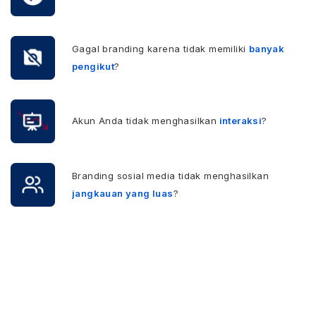
Gagal branding karena tidak memiliki
banyak
pengikut
?
Akun Anda tidak menghasilkan
interaksi
?
Branding sosial media tidak menghasilkan
jangkauan yang luas
?