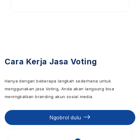
Cara Kerja Jasa Voting
Hanya dengan beberapa langkah sederhana untuk
menggunakan jasa Voting, Anda akan langsung bisa
meningkatkan branding akun sosial media.
Ngobrol dulu