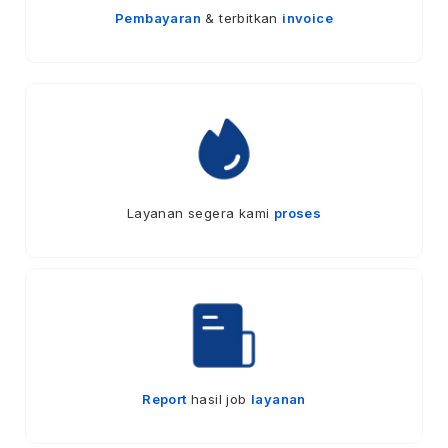
Pembayaran
& terbitkan
invoice
Layanan segera kami
proses
Report
hasil job
layanan