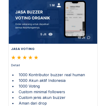
JASA VOTING
Detail
1000 Kontributor buzzer real human
1000 Akun aktif Indonesia
1000 Voting
Custom minimal followers
Custom jenis akun buzzer
Aman dari drop