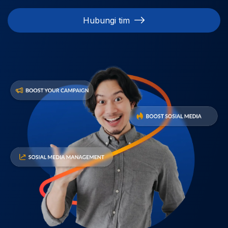
Hubungi tim