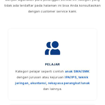
tidak ada terdaftar pada halaman ini bisa Anda konsultasikan
dengan customer service kami.
PELAJAR
Kategori pelajar seperti contoh
anak SMA/SMK
dengan jurusan atau kejuruan
IPA/IPS, teknik
jaringan, akuntansi, rekayasa perangkat lunak
dan lainnya.