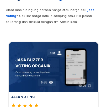
Anda masih bingung berapa harga atau harga beli
jasa
Voting
? Cek list harga kami disamping atau klik pesan
sekarang dan diskusi dengan tim Admin kami.
JASA VOTING