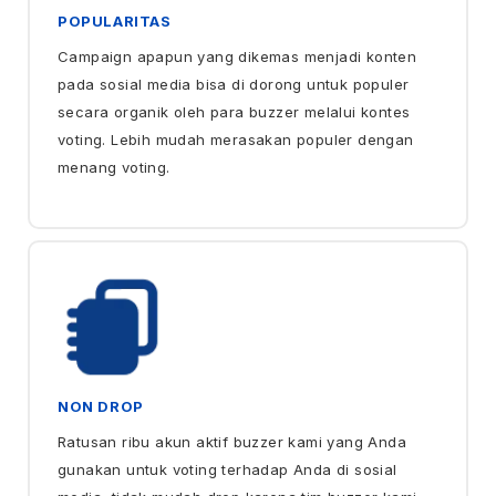
POPULARITAS
Campaign apapun yang dikemas menjadi konten
pada sosial media bisa di dorong untuk populer
secara organik oleh para buzzer melalui kontes
voting. Lebih mudah merasakan populer dengan
menang voting.
NON DROP
Ratusan ribu akun aktif buzzer kami yang Anda
gunakan untuk voting terhadap Anda di sosial