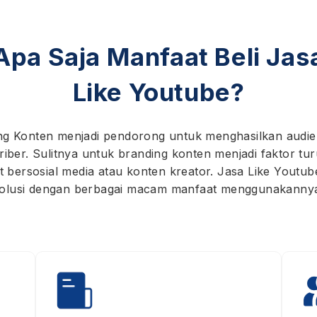
Apa Saja Manfaat Beli Jas
Like Youtube?
ng Konten menjadi pendorong untuk menghasilkan audie
riber. Sulitnya untuk branding konten menjadi faktor tu
 bersosial media atau konten kreator. Jasa Like Youtub
olusi dengan berbagai macam manfaat menggunakanny