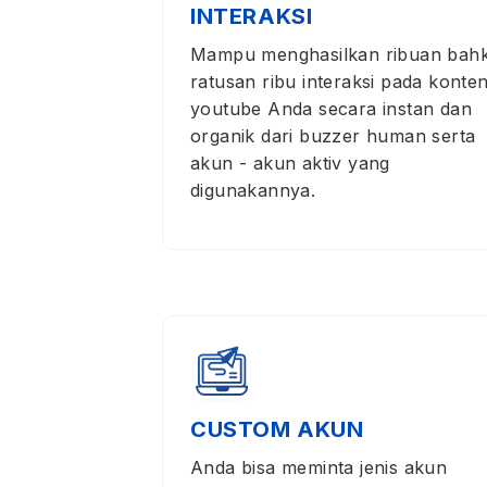
INTERAKSI
Mampu menghasilkan ribuan bah
ratusan ribu interaksi pada konte
youtube Anda secara instan dan
organik dari buzzer human serta
akun - akun aktiv yang
digunakannya.
CUSTOM AKUN
Anda bisa meminta jenis akun