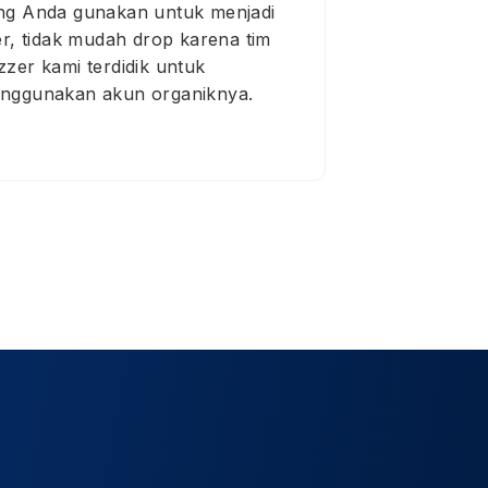
ng Anda gunakan untuk menjadi
ker, tidak mudah drop karena tim
zzer kami terdidik untuk
nggunakan akun organiknya.