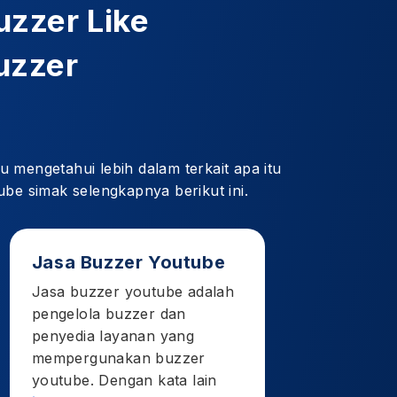
uzzer Like
uzzer
mengetahui lebih dalam terkait apa itu
be simak selengkapnya berikut ini.
Jasa Buzzer Youtube
Jasa buzzer youtube adalah
pengelola buzzer dan
penyedia layanan yang
mempergunakan buzzer
youtube. Dengan kata lain