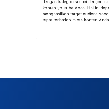
dengan kategori sesuai dengan isi
konten youtube Anda. Hal ini dap
menghasilkan target audiens yang
tepat terhadap minta konten Anda