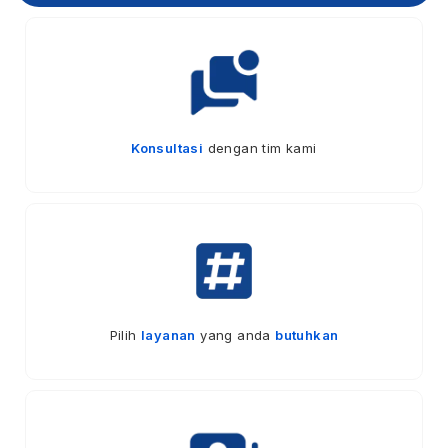
Konsultasi
dengan tim kami
Pilih
layanan
yang anda
butuhkan