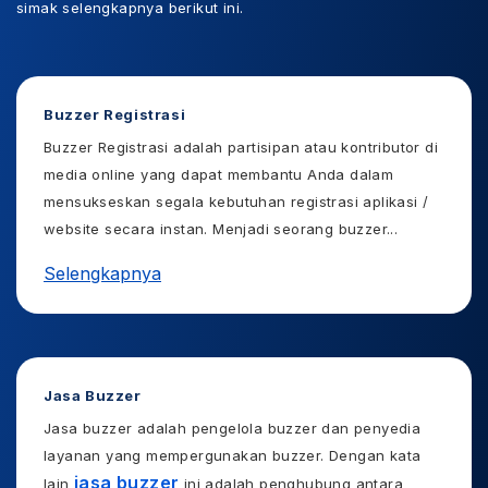
simak selengkapnya berikut ini.
Buzzer Registrasi
Buzzer Registrasi adalah partisipan atau kontributor di
media online yang dapat membantu Anda dalam
mensukseskan segala kebutuhan registrasi aplikasi /
website secara instan. Menjadi seorang buzzer
...
Selengkapnya
Jasa Buzzer
Jasa buzzer adalah pengelola buzzer dan penyedia
layanan yang mempergunakan buzzer. Dengan kata
jasa buzzer
lain
ini adalah penghubung antara