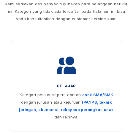
kami sediakan dan banyak digunakan para pelanggan berikut
ini. Kategori yang tidak ada terdaftar pada halaman ini bisa
Anda konsultasikan dengan customer service kami.
PELAJAR
Kategori pelajar seperti contoh
anak SMA/SMK
dengan jurusan atau kejuruan
IPA/IPS, teknik
jaringan, akuntansi, rekayasa perangkat lunak
dan lainnya.