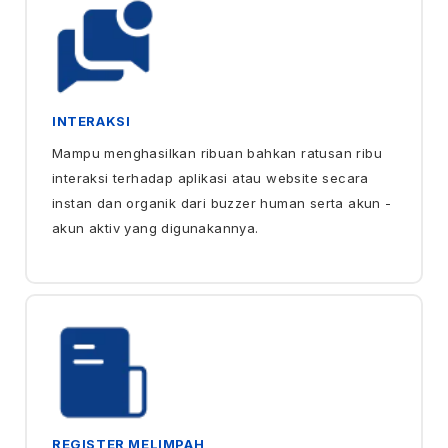
INTERAKSI
Mampu menghasilkan ribuan bahkan ratusan ribu
interaksi terhadap aplikasi atau website secara
instan dan organik dari buzzer human serta akun -
akun aktiv yang digunakannya.
REGISTER MELIMPAH