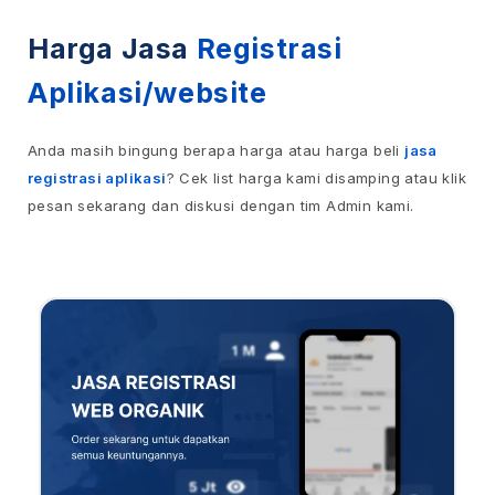
Harga Jasa
Registrasi
Aplikasi/website
Anda masih bingung berapa harga atau harga beli
jasa
registrasi aplikasi
? Cek list harga kami disamping atau klik
pesan sekarang dan diskusi dengan tim Admin kami.