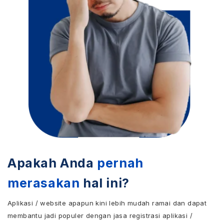
Apakah Anda
pernah
merasakan
hal ini?
Aplikasi / website apapun kini lebih mudah ramai dan dapat
membantu jadi populer dengan jasa registrasi aplikasi /