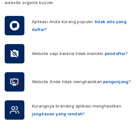
website organik buzzer.
Aplikasi Anda kurang populer
tidak ada yang
daftar
?
Website sepi karena tidak memiliki
pendaftar
?
Website Anda tidak menghasilkan
pengunjung
?
Kurangnya branding aplikasi menghasilkan
jangkauan yang rendah
?