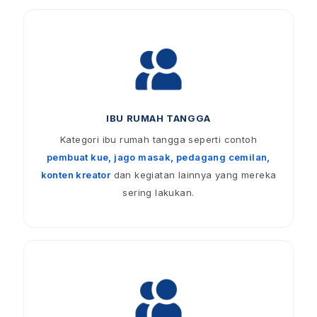
IBU RUMAH TANGGA
Kategori ibu rumah tangga seperti contoh
pembuat kue, jago masak, pedagang cemilan,
konten kreator
dan kegiatan lainnya yang mereka
sering lakukan.