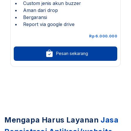
Custom jenis akun buzzer
Aman dari drop
Bergaransi
Report via google drive
Rp 6.000.000
Pesan sekarang
Mengapa Harus Layanan
Jasa