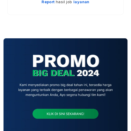
Report
hasil job
layanan