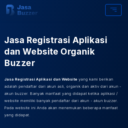
Jasa Registrasi Aplikasi
dan Website Organik
Buzzer
Jasa Registrasi Aplikasi dan Website
yang kami berikan
adalah pendaftar dari akun asli, organik dan aktiv dari akun -
akun buzzer. Banyak manfaat yang didapat ketika aplikasi /
website memiliki banyak pendaftar dari akun - akun buzzer.
Pada website ini Anda akan menemukan beberapa manfaat
yang didapat.