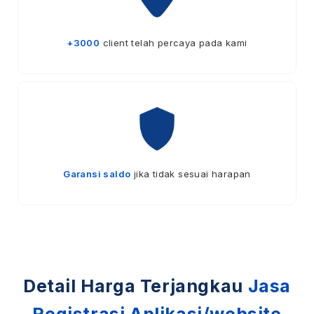
+3000
client telah percaya pada kami
Garansi saldo
jika tidak sesuai harapan
Detail Harga Terjangkau
Jasa
Registrasi Aplikasi/website