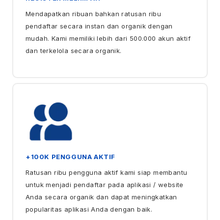
Mendapatkan ribuan bahkan ratusan ribu
pendaftar secara instan dan organik dengan
mudah. Kami memiliki lebih dari 500.000 akun aktif
dan terkelola secara organik.
+100K PENGGUNA AKTIF
Ratusan ribu pengguna aktif kami siap membantu
untuk menjadi pendaftar pada aplikasi / website
Anda secara organik dan dapat meningkatkan
popularitas aplikasi Anda dengan baik.