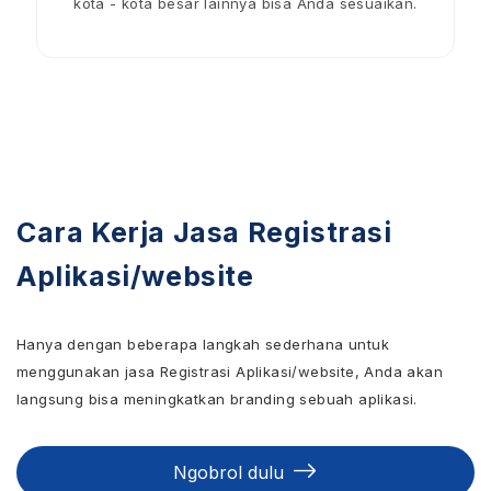
kota - kota besar lainnya bisa Anda sesuaikan.
Cara Kerja Jasa Registrasi
Aplikasi/website
Hanya dengan beberapa langkah sederhana untuk
menggunakan jasa Registrasi Aplikasi/website, Anda akan
langsung bisa meningkatkan branding sebuah aplikasi.
Ngobrol dulu