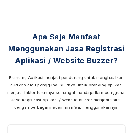
Apa Saja Manfaat
Menggunakan Jasa Registrasi
Aplikasi / Website Buzzer?
Branding Aplikasi menjadi pendorong untuk menghasilkan
audiens atau pengguna. Sulitnya untuk branding aplikasi
menjadi faktor turunnya semangat mendapatkan pengguna.
Jasa Registrasi Aplikasi / Website Buzzer menjadi solusi
dengan berbagai macam manfaat menggunakannya.