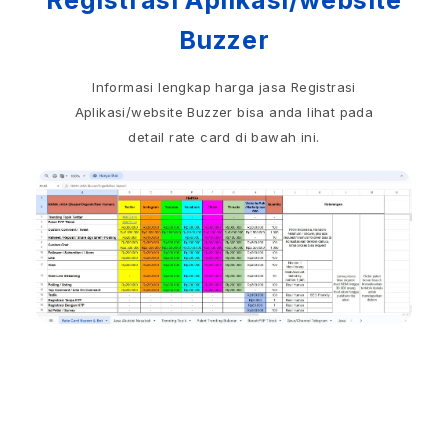
Buzzer
Informasi lengkap harga jasa Registrasi
Aplikasi/website Buzzer bisa anda lihat pada
detail rate card di bawah ini.