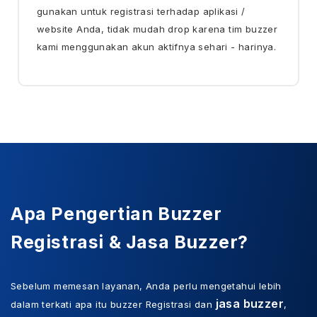
gunakan untuk registrasi terhadap aplikasi /
website Anda, tidak mudah drop karena tim buzzer
kami menggunakan akun aktifnya sehari - harinya.
Apa Pengertian Buzzer
Registrasi & Jasa Buzzer?
Sebelum memesan layanan, Anda perlu mengetahui lebih
jasa buzzer
dalam terkati apa itu buzzer Registrasi dan
,