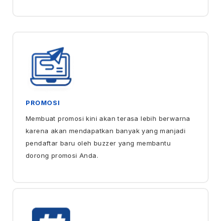
PROMOSI
Membuat promosi kini akan terasa lebih berwarna
karena akan mendapatkan banyak yang manjadi
pendaftar baru oleh buzzer yang membantu
dorong promosi Anda.