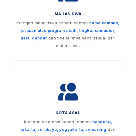
MAHASISWA
Kategori mahasiswa seperti contoh
nama kampus,
jurusan atau program studi, tingkat semester,
usia, gender
dan tipe lainnya yang sesuai dari
mahasiswa.
KOTA ASAL
Kategori kota asal seperti contoh
bandung,
jakarta, surabaya, yogyakarta, semarang
dan