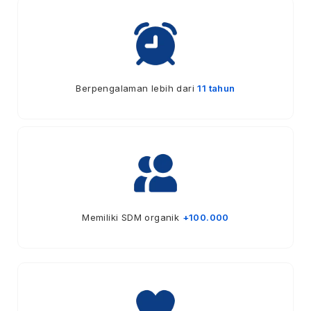
Berpengalaman lebih dari
11 tahun
Memiliki SDM organik
+100.000