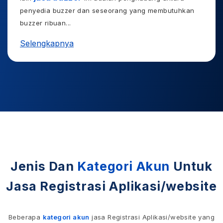
penyedia buzzer dan seseorang yang membutuhkan
buzzer ribuan
...
Selengkapnya
Jenis Dan
Kategori Akun
Untuk
Jasa Registrasi Aplikasi/website
Beberapa
kategori akun
jasa Registrasi Aplikasi/website yang