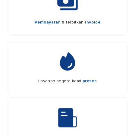
Pembayaran
& terbitkan
invoice
Layanan segera kami
proses