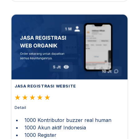
JASA REGISTRASI WEBSITE
Detail
1000 Kontributor buzzer real human
1000 Akun aktif Indonesia
1000 Register