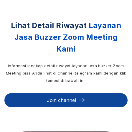
Lihat Detail Riwayat
Layanan
Jasa Buzzer Zoom Meeting
Kami
Informasi lengkap detail riwayat layanan jasa buzzer Zoom
Meeting bisa Anda lihat di channel telegram kami dengan klik
tombol di bawah ini.
Join channel