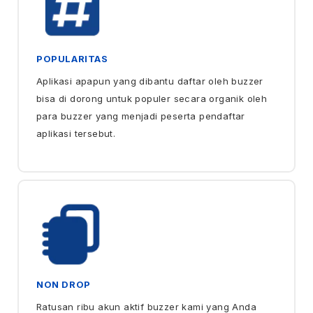
POPULARITAS
Aplikasi apapun yang dibantu daftar oleh buzzer
bisa di dorong untuk populer secara organik oleh
para buzzer yang menjadi peserta pendaftar
aplikasi tersebut.
NON DROP
Ratusan ribu akun aktif buzzer kami yang Anda