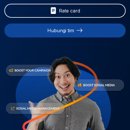
Rate card
Hubungi tim