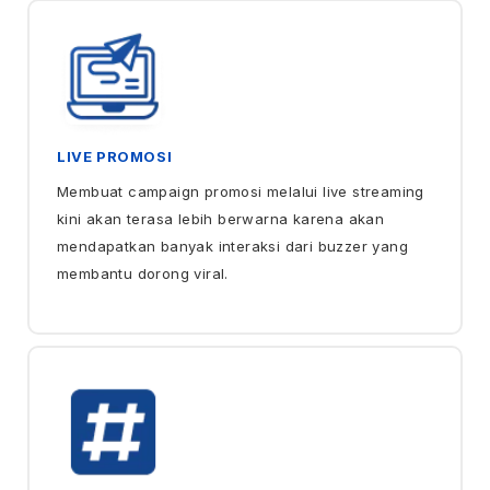
LIVE PROMOSI
Membuat campaign promosi melalui live streaming
kini akan terasa lebih berwarna karena akan
mendapatkan banyak interaksi dari buzzer yang
membantu dorong viral.