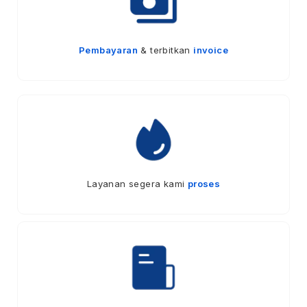
Pembayaran
& terbitkan
invoice
Layanan segera kami
proses