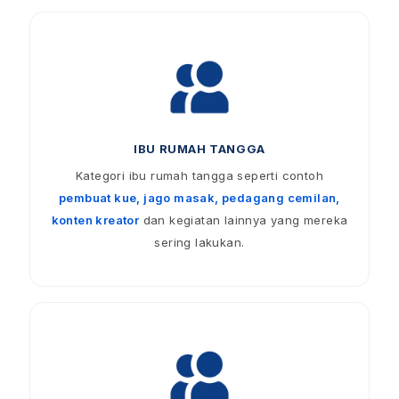
IBU RUMAH TANGGA
Kategori ibu rumah tangga seperti contoh
pembuat kue, jago masak, pedagang cemilan,
konten kreator
dan kegiatan lainnya yang mereka
sering lakukan.