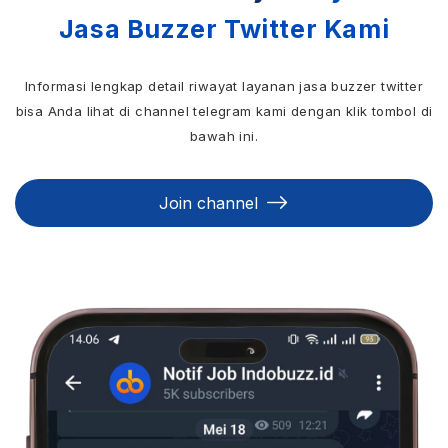
Jasa Buzzer Twitter Kami
Informasi lengkap detail riwayat layanan jasa buzzer twitter
bisa Anda lihat di channel telegram kami dengan klik tombol di
bawah ini.
Join channel