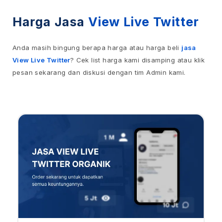
Harga Jasa
View Live Twitter
Anda masih bingung berapa harga atau harga beli
jasa
View Live Twitter
? Cek list harga kami disamping atau klik
pesan sekarang dan diskusi dengan tim Admin kami.