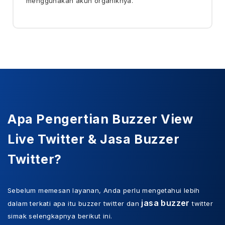
menggunakan akun organiknya.
Apa Pengertian Buzzer View
Live Twitter & Jasa Buzzer
Twitter?
Sebelum memesan layanan, Anda perlu mengetahui lebih
jasa buzzer
dalam terkati apa itu buzzer twitter dan
twitter
simak selengkapnya berikut ini.