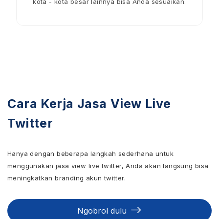
kota - kota besar lainnya bisa Anda sesuaikan.
Cara Kerja Jasa View Live
Twitter
Hanya dengan beberapa langkah sederhana untuk
menggunakan jasa view live twitter, Anda akan langsung bisa
meningkatkan branding akun twitter.
Ngobrol dulu