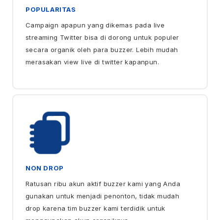
POPULARITAS
Campaign apapun yang dikemas pada live
streaming Twitter bisa di dorong untuk populer
secara organik oleh para buzzer. Lebih mudah
merasakan view live di twitter kapanpun.
NON DROP
Ratusan ribu akun aktif buzzer kami yang Anda
gunakan untuk menjadi penonton, tidak mudah
drop karena tim buzzer kami terdidik untuk