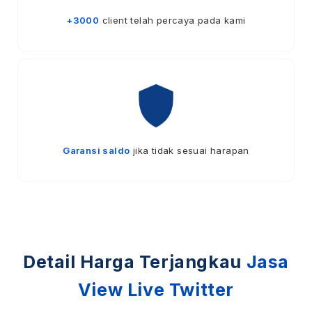
+3000
client telah percaya pada kami
Garansi saldo
jika tidak sesuai harapan
Detail Harga Terjangkau
Jasa
View Live Twitter