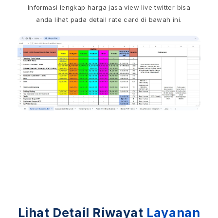
Informasi lengkap harga jasa view live twitter bisa
anda lihat pada detail rate card di bawah ini.
Lihat Detail Riwayat
Layanan