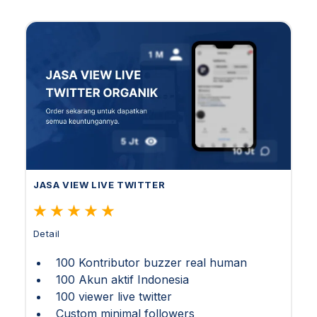
JASA VIEW LIVE TWITTER
Detail
100 Kontributor buzzer real human
100 Akun aktif Indonesia
100 viewer live twitter
Custom minimal followers