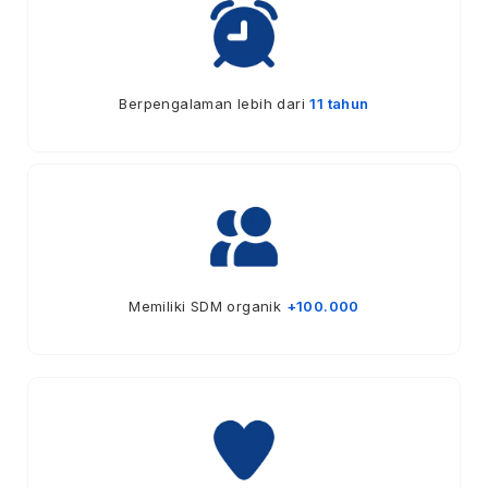
Berpengalaman lebih dari
11 tahun
Memiliki SDM organik
+100.000