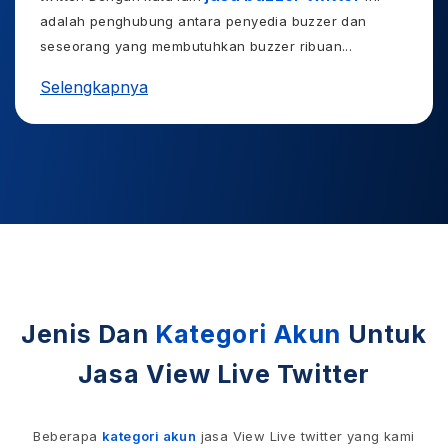
adalah penghubung antara penyedia buzzer dan
seseorang yang membutuhkan buzzer ribuan
...
Selengkapnya
Jenis Dan
Kategori Akun
Untuk
Jasa View Live Twitter
Beberapa
kategori akun
jasa View Live twitter yang kami