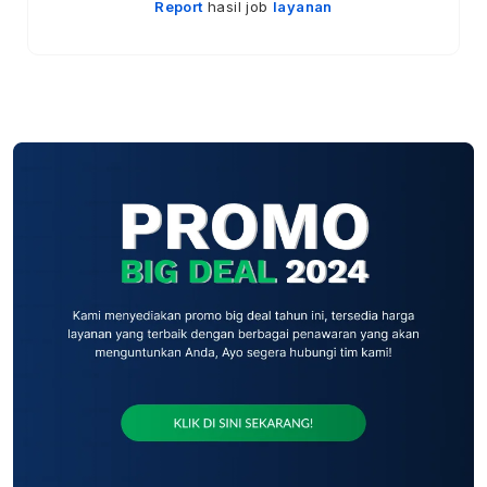
Report
hasil job
layanan