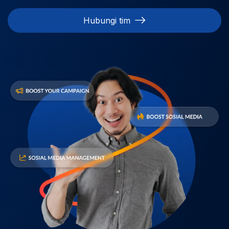
Hubungi tim