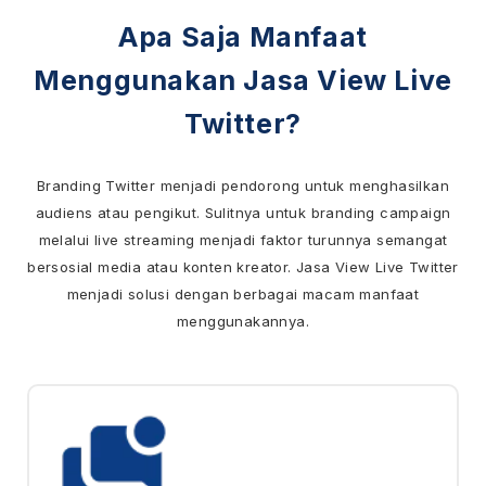
Apa Saja Manfaat
Menggunakan Jasa View Live
Twitter?
Branding Twitter menjadi pendorong untuk menghasilkan
audiens atau pengikut. Sulitnya untuk branding campaign
melalui live streaming menjadi faktor turunnya semangat
bersosial media atau konten kreator. Jasa View Live Twitter
menjadi solusi dengan berbagai macam manfaat
menggunakannya.