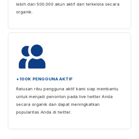
lebih dari 500.000 akun aktif dan terkelola secara
organik.
+100K PENGGUNA AKTIF
Ratusan ribu pengguna aktif kami siap membantu
untuk menjadi penonton pada live twitter Anda
secara organik dan dapat meningkatkan
popularitas Anda di twitter.