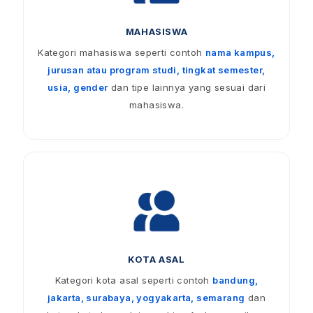
MAHASISWA
Kategori mahasiswa seperti contoh
nama kampus,
jurusan atau program studi, tingkat semester,
usia, gender
dan tipe lainnya yang sesuai dari
mahasiswa.
KOTA ASAL
Kategori kota asal seperti contoh
bandung,
jakarta, surabaya, yogyakarta, semarang
dan