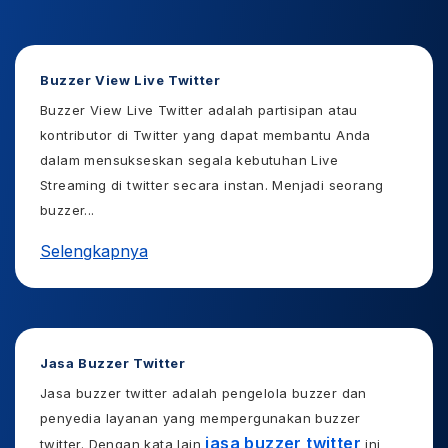
Buzzer View Live Twitter
Buzzer View Live Twitter adalah partisipan atau
kontributor di Twitter yang dapat membantu Anda
dalam mensukseskan segala kebutuhan Live
Streaming di twitter secara instan. Menjadi seorang
buzzer
...
Selengkapnya
Jasa Buzzer Twitter
Jasa buzzer twitter adalah pengelola buzzer dan
penyedia layanan yang mempergunakan buzzer
jasa buzzer twitter
twitter. Dengan kata lain
ini