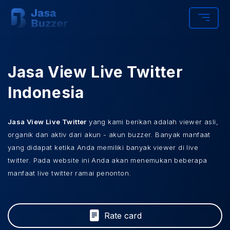
Jasa View Live Twitter
Indonesia
Jasa View Live Twitter
yang kami berikan adalah viewer asli,
organik dan aktiv dari akun - akun buzzer. Banyak manfaat
yang didapat ketika Anda memiliki banyak viewer di live
twitter. Pada website ini Anda akan menemukan beberapa
manfaat live twitter ramai penonton.
Rate card