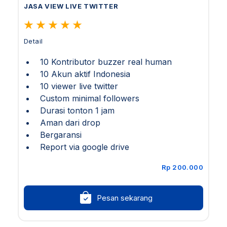
JASA VIEW LIVE TWITTER
Detail
10 Kontributor buzzer real human
10 Akun aktif Indonesia
10 viewer live twitter
Custom minimal followers
Durasi tonton 1 jam
Aman dari drop
Bergaransi
Report via google drive
Rp 200.000
Pesan sekarang