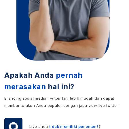
Apakah Anda
pernah
merasakan
hal ini?
Branding sosial media Twitter kini lebih mudah dan dapat
membantu akun Anda populer dengan jasa view live twitter.
Live anda
tidak memiliki penonton?
?