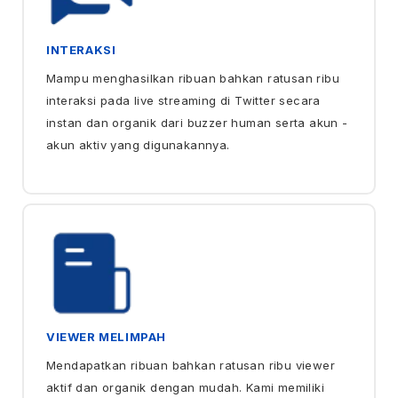
INTERAKSI
Mampu menghasilkan ribuan bahkan ratusan ribu
interaksi pada live streaming di Twitter secara
instan dan organik dari buzzer human serta akun -
akun aktiv yang digunakannya.
VIEWER MELIMPAH
Mendapatkan ribuan bahkan ratusan ribu viewer
aktif dan organik dengan mudah. Kami memiliki