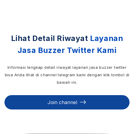
Lihat Detail Riwayat
Layanan
Jasa Buzzer Twitter Kami
Informasi lengkap detail riwayat layanan jasa buzzer twitter
bisa Anda lihat di channel telegram kami dengan klik tombol di
bawah ini.
Join channel