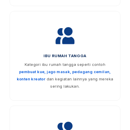
IBU RUMAH TANGGA
Kategori ibu rumah tangga seperti contoh
pembuat kue, jago masak, pedagang cemilan,
konten kreator
dan kegiatan lainnya yang mereka
sering lakukan.