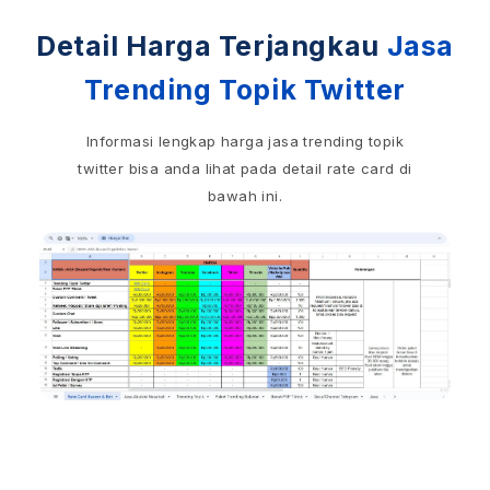
Detail Harga Terjangkau
Jasa
Trending Topik Twitter
Informasi lengkap harga jasa trending topik
twitter bisa anda lihat pada detail rate card di
bawah ini.