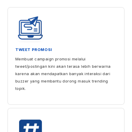
TWEET PROMOSI
Membuat campaign promosi melalui
tweet/postingan kini akan terasa lebih berwarna
karena akan mendapatkan banyak interaksi dari
buzzer yang membantu dorong masuk trending
topik.