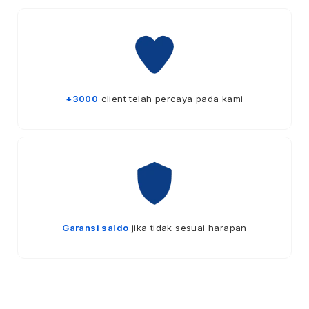
+3000
client telah percaya pada kami
Garansi saldo
jika tidak sesuai harapan