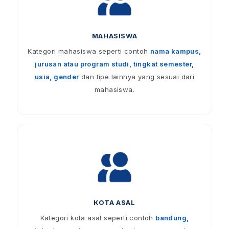
MAHASISWA
Kategori mahasiswa seperti contoh
nama kampus,
jurusan atau program studi, tingkat semester,
usia, gender
dan tipe lainnya yang sesuai dari
mahasiswa.
KOTA ASAL
Kategori kota asal seperti contoh
bandung,