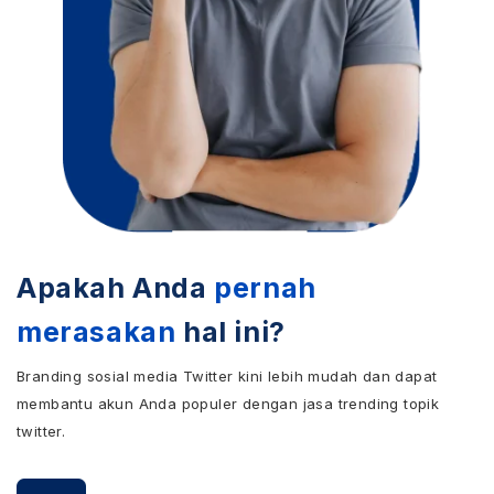
Apakah Anda
pernah
merasakan
hal ini?
Branding sosial media Twitter kini lebih mudah dan dapat
membantu akun Anda populer dengan jasa trending topik
twitter.