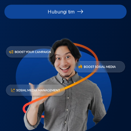
Hubungi tim