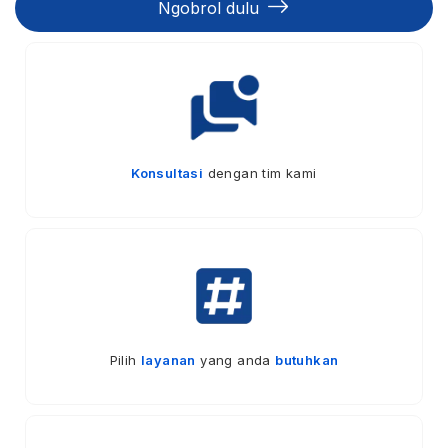
Ngobrol dulu
Konsultasi
dengan tim kami
Pilih
layanan
yang anda
butuhkan