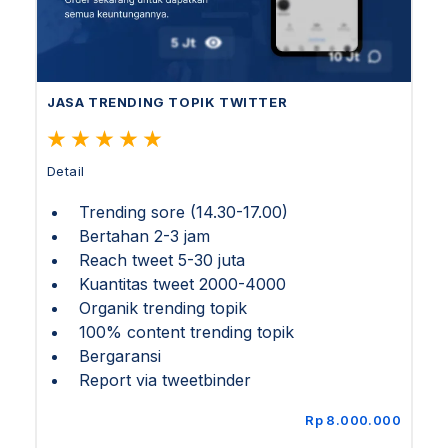
JASA TRENDING TOPIK TWITTER
Detail
Trending sore (14.30-17.00)
Bertahan 2-3 jam
Reach tweet 5-30 juta
Kuantitas tweet 2000-4000
Organik trending topik
100% content trending topik
Bergaransi
Report via tweetbinder
Rp 8.000.000