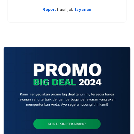
Report
hasil job
layanan