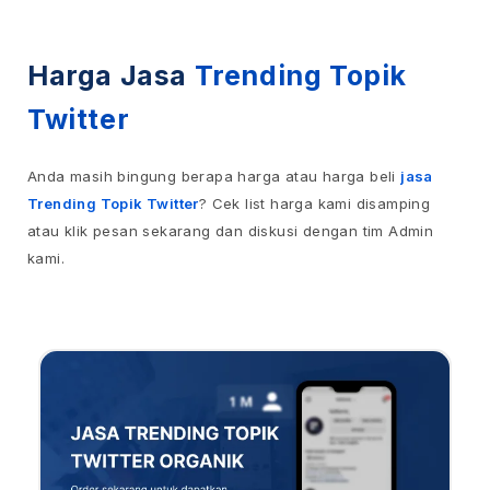
Harga Jasa
Trending Topik
Twitter
Anda masih bingung berapa harga atau harga beli
jasa
Trending Topik Twitter
? Cek list harga kami disamping
atau klik pesan sekarang dan diskusi dengan tim Admin
kami.