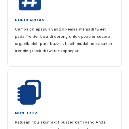
POPULARITAS
Campaign apapun yang dikemas menjadi tweet
pada Twitter bisa di dorong untuk populer secara
organik oleh para buzzer. Lebih mudah merasakan
trending topik di twitter kapanpun.
NON DROP
Ratusan ribu akun aktif buzzer kami yang Anda