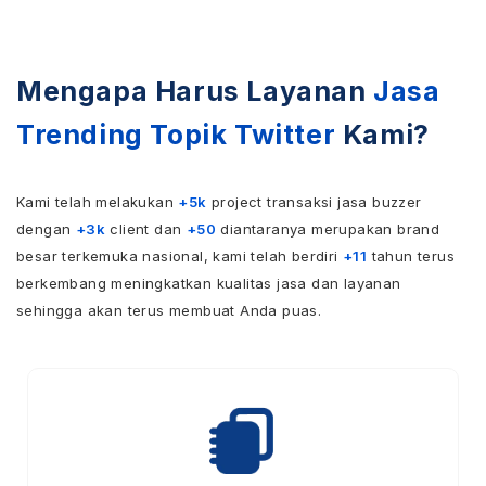
Mengapa Harus Layanan
Jasa
Trending Topik Twitter
Kami?
Kami telah melakukan
+5k
project transaksi jasa buzzer
dengan
+3k
client dan
+50
diantaranya merupakan brand
besar terkemuka nasional, kami telah berdiri
+11
tahun terus
berkembang meningkatkan kualitas jasa dan layanan
sehingga akan terus membuat Anda puas.