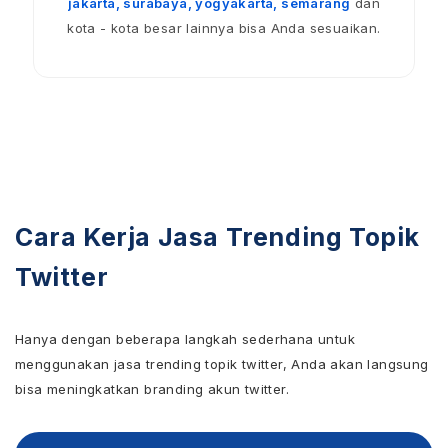
jakarta, surabaya, yogyakarta, semarang
dan
kota - kota besar lainnya bisa Anda sesuaikan.
Cara Kerja Jasa Trending Topik
Twitter
Hanya dengan beberapa langkah sederhana untuk
menggunakan jasa trending topik twitter, Anda akan langsung
bisa meningkatkan branding akun twitter.