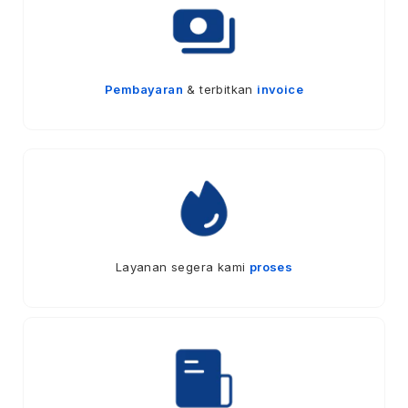
Pembayaran
& terbitkan
invoice
Layanan segera kami
proses