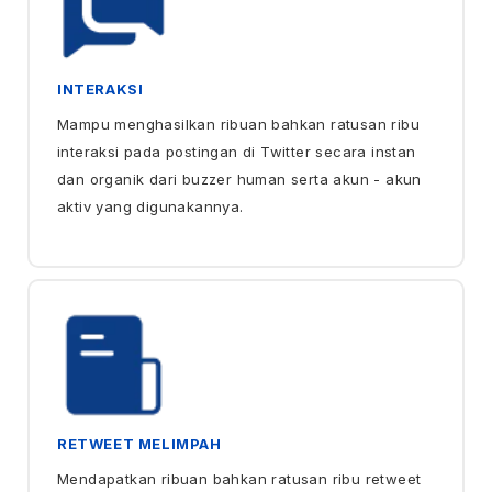
INTERAKSI
Mampu menghasilkan ribuan bahkan ratusan ribu
interaksi pada postingan di Twitter secara instan
dan organik dari buzzer human serta akun - akun
aktiv yang digunakannya.
RETWEET MELIMPAH
Mendapatkan ribuan bahkan ratusan ribu retweet