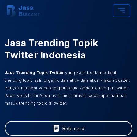
Jasa Trending Topik
Twitter Indonesia
Jasa Trending Topik Twitter
yang kami berikan adalah
trending topic asli, organik dan aktiv dari akun - akun buzzer.
Banyak manfaat yang didapat ketika Anda trending di twitter.
Pada website ini Anda akan menemukan beberapa manfaat
masuk trending topic di twitter.
Rate card