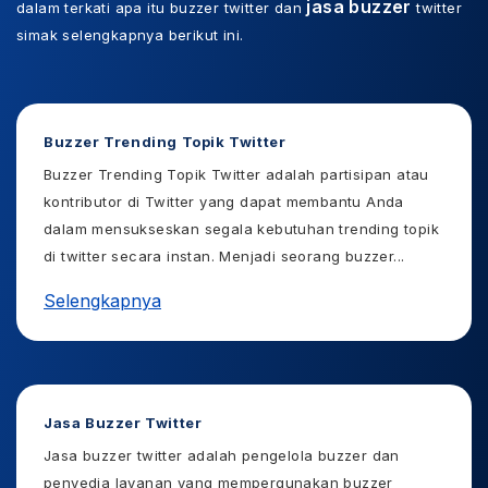
jasa buzzer
dalam terkati apa itu buzzer twitter dan
twitter
simak selengkapnya berikut ini.
Buzzer Trending Topik Twitter
Buzzer Trending Topik Twitter adalah partisipan atau
kontributor di Twitter yang dapat membantu Anda
dalam mensukseskan segala kebutuhan trending topik
di twitter secara instan. Menjadi seorang buzzer
...
Selengkapnya
Jasa Buzzer Twitter
Jasa buzzer twitter adalah pengelola buzzer dan
penyedia layanan yang mempergunakan buzzer