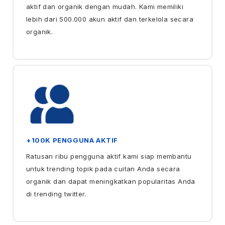
aktif dan organik dengan mudah. Kami memiliki
lebih dari 500.000 akun aktif dan terkelola secara
organik.
+100K PENGGUNA AKTIF
Ratusan ribu pengguna aktif kami siap membantu
untuk trending topik pada cuitan Anda secara
organik dan dapat meningkatkan popularitas Anda
di trending twitter.