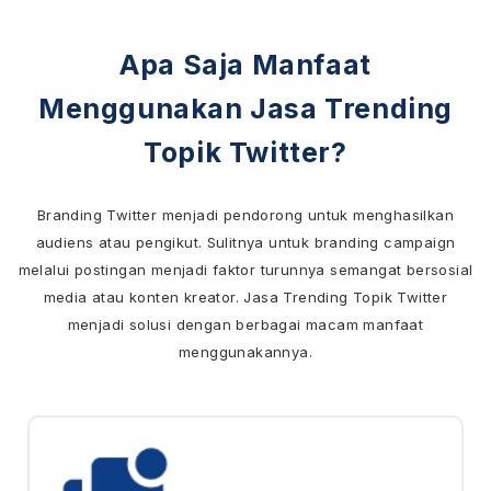
Apa Saja Manfaat
Menggunakan Jasa Trending
Topik Twitter?
Branding Twitter menjadi pendorong untuk menghasilkan
audiens atau pengikut. Sulitnya untuk branding campaign
melalui postingan menjadi faktor turunnya semangat bersosial
media atau konten kreator. Jasa Trending Topik Twitter
menjadi solusi dengan berbagai macam manfaat
menggunakannya.