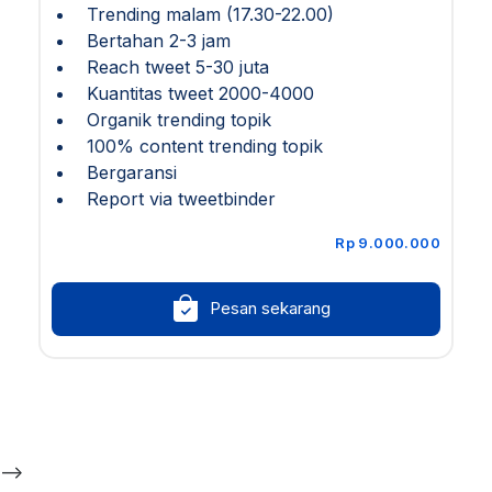
Trending malam (17.30-22.00)
Bertahan 2-3 jam
Reach tweet 5-30 juta
Kuantitas tweet 2000-4000
Organik trending topik
100% content trending topik
Bergaransi
Report via tweetbinder
Rp 9.000.000
Pesan sekarang
-->