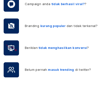
Campaign anda
tidak berhasil viral?
?
Branding
kurang populer
dan tidak terkenal?
Beriklan
tidak menghasilkan konversi
?
Belum pernah
masuk trending
di twitter?