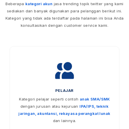
Beberapa
kategori akun
jasa trending topik twitter yang kami
sediakan dan banyak digunakan para pelanggan berikut ini.
Kategori yang tidak ada terdaftar pada halaman ini bisa Anda
konsultasikan dengan customer service kami.
PELAJAR
Kategori pelajar seperti contoh
anak SMA/SMK
dengan jurusan atau kejuruan
IPA/IPS, teknik
jaringan, akuntansi, rekayasa perangkat lunak
dan lainnya.