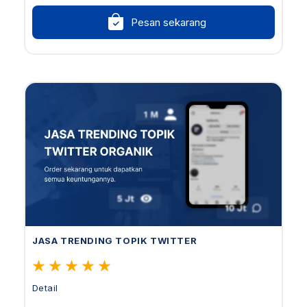
Pesan sekarang
JASA TRENDING TOPIK TWITTER
Detail