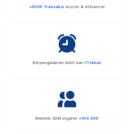
+5000 Transaksi
buzzer & influencer
Berpengalaman lebih dari
11 tahun
Memiliki SDM organik
+100.000