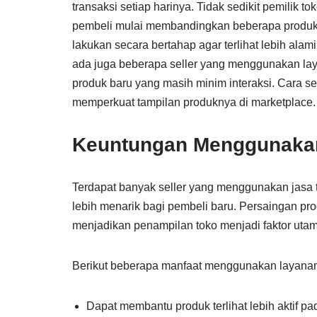
transaksi setiap harinya. Tidak sedikit pemilik 
pembeli mulai membandingkan beberapa produk s
lakukan secara bertahap agar terlihat lebih alam
ada juga beberapa seller yang menggunakan la
produk baru yang masih minim interaksi. Cara sepe
memperkuat tampilan produknya di marketplace.
Keuntungan Menggunakan
Terdapat banyak seller yang menggunakan jasa 
lebih menarik bagi pembeli baru. Persaingan pro
menjadikan penampilan toko menjadi faktor ut
Berikut beberapa manfaat menggunakan layanan
Dapat membantu produk terlihat lebih aktif p