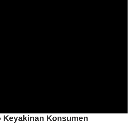
p Keyakinan Konsumen