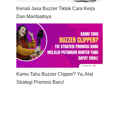
Kenali Jasa Buzzer Tiktok Cara Kerja
Dan Manfaatnya
Kamu Tahu Buzzer Clipper? Ya, Alat
Strategi Promosi Baru!