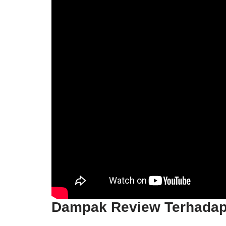
Dampak Review Terhada