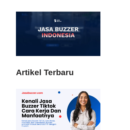
Artikel Terbaru