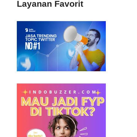
Layanan Favorit