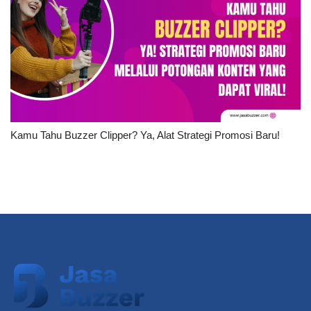
Kamu Tahu Buzzer Clipper? Ya, Alat Strategi Promosi Baru!