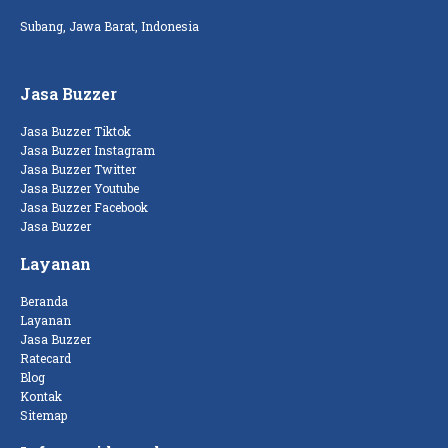
Subang, Jawa Barat, Indonesia
Jasa Buzzer
Jasa Buzzer Tiktok
Jasa Buzzer Instagram
Jasa Buzzer Twitter
Jasa Buzzer Youtube
Jasa Buzzer Facebook
Jasa Buzzer
Layanan
Beranda
Layanan
Jasa Buzzer
Ratecard
Blog
Kontak
Sitemap