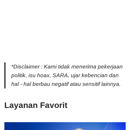
*Disclaimer : Kami tidak menerima pekerjaan
politik, isu hoax, SARA, ujar kebencian dan
hal - hal berbau negatif atau sensitif lainnya.
Layanan Favorit