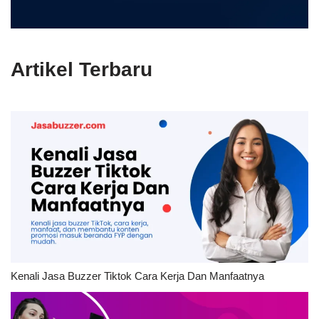
Artikel Terbaru
Kenali Jasa Buzzer Tiktok Cara Kerja Dan Manfaatnya