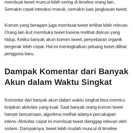
membuat tweet muncul lebih sering di timeline orang lain.
Semakin cepat interaksi masuk, semakin luas jangkauan tweet.
Komen yang beragam juga membuat tweet terlihat lebih relevan.
Orang lain ikut membuka tweet karena melihat diskusi yang
hidup. Ketika banyak akun komen tweet, penyebaran organik
bergerak lebih cepat. Hal ini meningkatkan peluang tweet dilihat
pengguna baru.
Dampak Komentar dari Banyak
Akun dalam Waktu Singkat
Komentar dari banyak akun dalam waktu singkat bisa memicu
lonjakan aktivitas yang kuat. Saat banyak orang komen tweet
hampir bersamaan, algoritma melihat adanya percakapan
intens. Aktivitas cepat ini membuat tweet dianggap relevan oleh
sistem. Dampaknya, tweet lebih mudah muncul di timeline