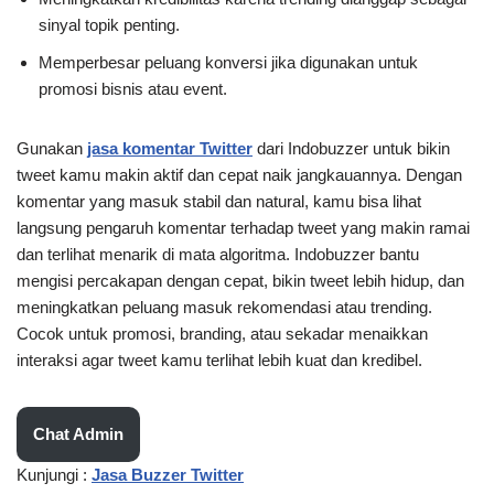
sinyal topik penting.
Memperbesar peluang konversi jika digunakan untuk
promosi bisnis atau event.
Gunakan
jasa komentar Twitter
dari Indobuzzer untuk bikin
tweet kamu makin aktif dan cepat naik jangkauannya. Dengan
komentar yang masuk stabil dan natural, kamu bisa lihat
langsung pengaruh komentar terhadap tweet yang makin ramai
dan terlihat menarik di mata algoritma. Indobuzzer bantu
mengisi percakapan dengan cepat, bikin tweet lebih hidup, dan
meningkatkan peluang masuk rekomendasi atau trending.
Cocok untuk promosi, branding, atau sekadar menaikkan
interaksi agar tweet kamu terlihat lebih kuat dan kredibel.
Chat Admin
Kunjungi :
Jasa Buzzer Twitter