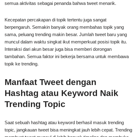
semua aktivitas sebagai penanda bahwa tweet menarik.
Kecepatan percakapan di topik tertentu juga sangat
berpengaruh. Semakin banyak orang membahas topik yang
sama, peluang trending makin besar. Jumlah tweet baru yang
muncul dalam waktu singkat ikut memperkuat posisi topik itu.
Interaksi dari akun besar juga bisa memberi dorongan
tambahan. Semua faktor ini bekerja bersama untuk membawa
topik ke trending.
Manfaat Tweet dengan
Hashtag atau Keyword Naik
Trending Topic
Saat sebuah hashtag atau keyword berhasil masuk trending
topic, jangkauan tweet bisa meningkat jauh lebih cepat. Trending