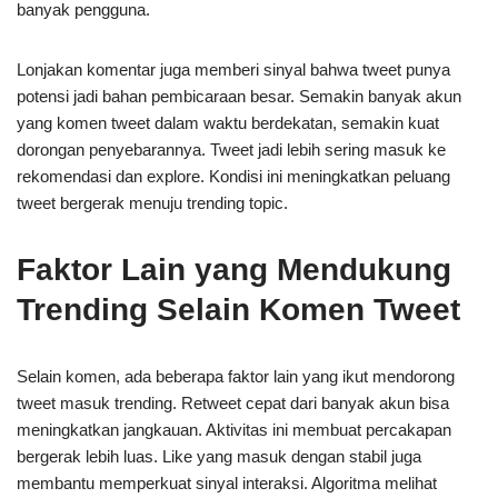
banyak pengguna.
Lonjakan komentar juga memberi sinyal bahwa tweet punya
potensi jadi bahan pembicaraan besar. Semakin banyak akun
yang komen tweet dalam waktu berdekatan, semakin kuat
dorongan penyebarannya. Tweet jadi lebih sering masuk ke
rekomendasi dan explore. Kondisi ini meningkatkan peluang
tweet bergerak menuju trending topic.
Faktor Lain yang Mendukung
Trending Selain Komen Tweet
Selain komen, ada beberapa faktor lain yang ikut mendorong
tweet masuk trending. Retweet cepat dari banyak akun bisa
meningkatkan jangkauan. Aktivitas ini membuat percakapan
bergerak lebih luas. Like yang masuk dengan stabil juga
membantu memperkuat sinyal interaksi. Algoritma melihat