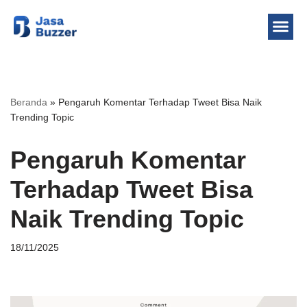
Lompat
ke
konten
Beranda
»
Pengaruh Komentar Terhadap Tweet Bisa Naik
Trending Topic
Pengaruh Komentar
Terhadap Tweet Bisa
Naik Trending Topic
18/11/2025