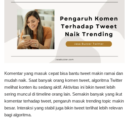
Komentar yang masuk cepat bisa bantu tweet makin ramai dan
mudah naik. Saat banyak orang komen tweet, algoritma Twitter
melihat konten itu sedang aktif. Aktivitas ini bikin tweet lebih
sering muncul di timeline orang lain. Semakin banyak yang ikut
komentar terhadap tweet, pengaruh masuk trending topic makin
besar. Interaksi yang stabil juga bikin tweet terlihat lebih relevan
bagi algoritma.