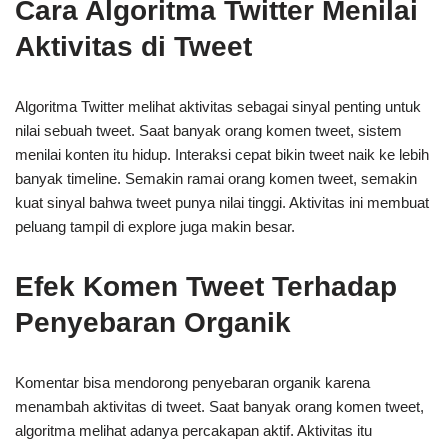
Cara Algoritma Twitter Menilai
Aktivitas di Tweet
Algoritma Twitter melihat aktivitas sebagai sinyal penting untuk
nilai sebuah tweet. Saat banyak orang komen tweet, sistem
menilai konten itu hidup. Interaksi cepat bikin tweet naik ke lebih
banyak timeline. Semakin ramai orang komen tweet, semakin
kuat sinyal bahwa tweet punya nilai tinggi. Aktivitas ini membuat
peluang tampil di explore juga makin besar.
Efek Komen Tweet Terhadap
Penyebaran Organik
Komentar bisa mendorong penyebaran organik karena
menambah aktivitas di tweet. Saat banyak orang komen tweet,
algoritma melihat adanya percakapan aktif. Aktivitas itu