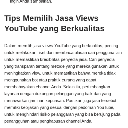
ingin Anda sampaikan.
Tips Memilih Jasa Views
YouTube yang Berkualitas
Dalam memilih jasa views YouTube yang berkualitas, penting
untuk melakukan riset dan membaca ulasan dari pengguna lain
untuk memastikan kredibilitas penyedia jasa. Cari penyedia
yang transparan tentang metode yang mereka gunakan untuk
meningkatkan view, untuk memastikan bahwa mereka tidak
menggunakan bot atau praktik curang yang dapat
membahayakan channel Anda. Selain itu, pertimbangkan
layanan dengan dukungan pelanggan yang baik dan yang
menawarkan jaminan kepuasan. Pastikan juga jasa tersebut
memiliki kebijakan yang sesuai dengan pedoman YouTube,
untuk menghindari risiko pelanggaran yang bisa berujung pada
penangguhan atau penghapusan channel Anda.