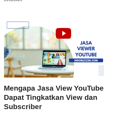
Mengapa Jasa View YouTube
Dapat Tingkatkan View dan
Subscriber