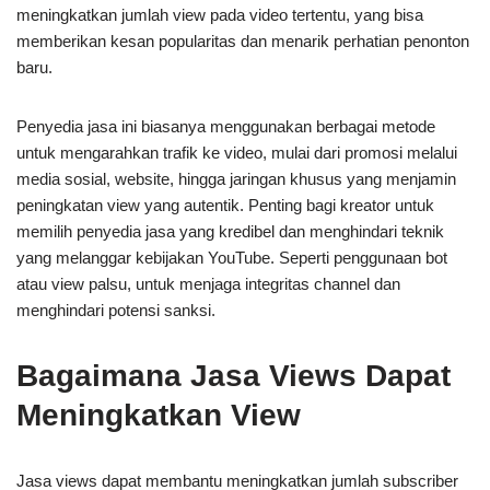
meningkatkan jumlah view pada video tertentu, yang bisa
memberikan kesan popularitas dan menarik perhatian penonton
baru.
Penyedia jasa ini biasanya menggunakan berbagai metode
untuk mengarahkan trafik ke video, mulai dari promosi melalui
media sosial, website, hingga jaringan khusus yang menjamin
peningkatan view yang autentik. Penting bagi kreator untuk
memilih penyedia jasa yang kredibel dan menghindari teknik
yang melanggar kebijakan YouTube. Seperti penggunaan bot
atau view palsu, untuk menjaga integritas channel dan
menghindari potensi sanksi.
Bagaimana Jasa Views Dapat
Meningkatkan View
Jasa views dapat membantu meningkatkan jumlah subscriber