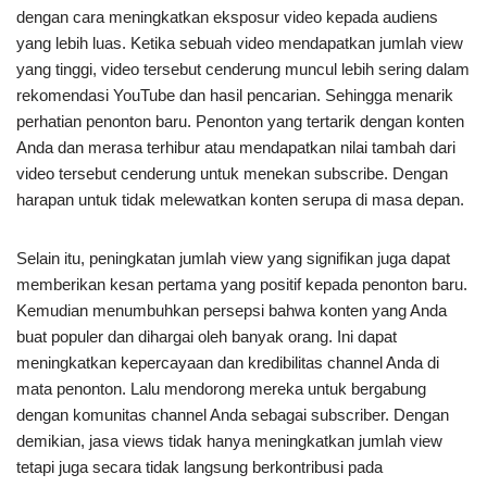
dengan cara meningkatkan eksposur video kepada audiens
yang lebih luas. Ketika sebuah video mendapatkan jumlah view
yang tinggi, video tersebut cenderung muncul lebih sering dalam
rekomendasi YouTube dan hasil pencarian. Sehingga menarik
perhatian penonton baru. Penonton yang tertarik dengan konten
Anda dan merasa terhibur atau mendapatkan nilai tambah dari
video tersebut cenderung untuk menekan subscribe. Dengan
harapan untuk tidak melewatkan konten serupa di masa depan.
Selain itu, peningkatan jumlah view yang signifikan juga dapat
memberikan kesan pertama yang positif kepada penonton baru.
Kemudian menumbuhkan persepsi bahwa konten yang Anda
buat populer dan dihargai oleh banyak orang. Ini dapat
meningkatkan kepercayaan dan kredibilitas channel Anda di
mata penonton. Lalu mendorong mereka untuk bergabung
dengan komunitas channel Anda sebagai subscriber. Dengan
demikian, jasa views tidak hanya meningkatkan jumlah view
tetapi juga secara tidak langsung berkontribusi pada