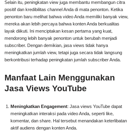
Selain itu, peningkatan view juga membantu membangun citra
positif dan kredibilitas channel Anda di mata penonton. Ketika
penonton baru melihat bahwa video Anda memiliki banyak view,
mereka akan lebih percaya bahwa konten Anda berkualitas
layak diikuti. Ini menciptakan kesan pertama yang kuat,
mendorong lebih banyak penonton untuk berubah menjadi
subscriber. Dengan demikian, jasa views tidak hanya
meningkatkan jumlah view, tetapi juga secara tidak langsung
berkontribusi terhadap peningkatan jumlah subscriber Anda.
Manfaat Lain Menggunakan
Jasa Views YouTube
Meningkatkan Engagement
: Jasa views YouTube dapat
meningkatkan interaksi pada video Anda, seperti like,
komentar, dan share. Hal tersebut menandakan keterlibatan
aktif audiens dengan konten Anda.