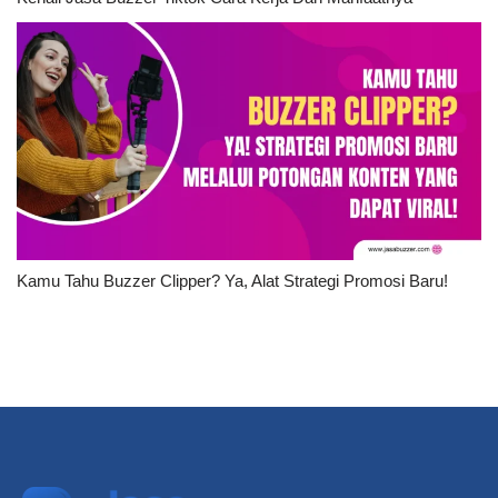
Kamu Tahu Buzzer Clipper? Ya, Alat Strategi Promosi Baru!