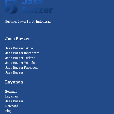
Subang, Jawa Barat, Indonesia
Jasa Buzzer
Jasa Buzzer Tiktok
Jasa Buzzer Instagram
Jasa Buzzer Twitter
Jasa Buzzer Youtube
Jasa Buzzer Facebook
Jasa Buzzer
Layanan
Beranda
Layanan
Jasa Buzzer
Ratecard
Blog