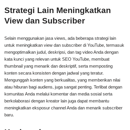
Strategi Lain Meningkatkan
View dan Subscriber
Selain menggunakan jasa views, ada beberapa strategi lain
untuk meningkatkan view dan subscriber di YouTube, termasuk
mengoptimalkan judul, deskripsi, dan tag video Anda dengan
kata kunci yang relevan untuk SEO YouTube, membuat
thumbnail yang menarik dan deskriptif, serta memposting
konten secara konsisten dengan jadwal yang teratur.
Mengunggah konten yang berkualitas, yang memberikan nilai
atau hiburan bagi audiens, juga sangat penting. Terlibat dengan
komunitas Anda melalui komentar dan media sosial serta
berkolaborasi dengan kreator lain juga dapat membantu
meningkatkan eksposur channel Anda dan menarik subscriber
baru.