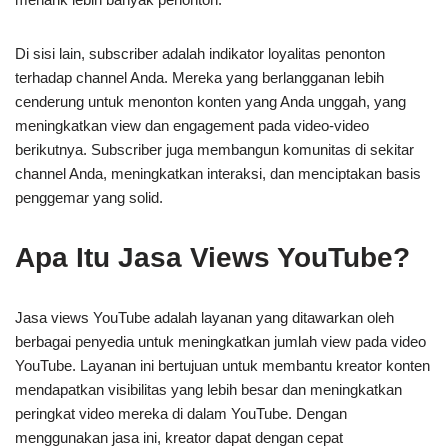
Di sisi lain, subscriber adalah indikator loyalitas penonton
terhadap channel Anda. Mereka yang berlangganan lebih
cenderung untuk menonton konten yang Anda unggah, yang
meningkatkan view dan engagement pada video-video
berikutnya. Subscriber juga membangun komunitas di sekitar
channel Anda, meningkatkan interaksi, dan menciptakan basis
penggemar yang solid.
Apa Itu Jasa Views YouTube?
Jasa views YouTube adalah layanan yang ditawarkan oleh
berbagai penyedia untuk meningkatkan jumlah view pada video
YouTube. Layanan ini bertujuan untuk membantu kreator konten
mendapatkan visibilitas yang lebih besar dan meningkatkan
peringkat video mereka di dalam YouTube. Dengan
menggunakan jasa ini, kreator dapat dengan cepat