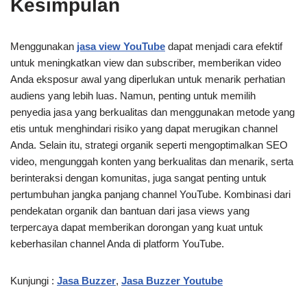
Kesimpulan
Menggunakan
jasa view YouTube
dapat menjadi cara efektif
untuk meningkatkan view dan subscriber, memberikan video
Anda eksposur awal yang diperlukan untuk menarik perhatian
audiens yang lebih luas. Namun, penting untuk memilih
penyedia jasa yang berkualitas dan menggunakan metode yang
etis untuk menghindari risiko yang dapat merugikan channel
Anda. Selain itu, strategi organik seperti mengoptimalkan SEO
video, mengunggah konten yang berkualitas dan menarik, serta
berinteraksi dengan komunitas, juga sangat penting untuk
pertumbuhan jangka panjang channel YouTube. Kombinasi dari
pendekatan organik dan bantuan dari jasa views yang
terpercaya dapat memberikan dorongan yang kuat untuk
keberhasilan channel Anda di platform YouTube.
Kunjungi :
Jasa Buzzer
,
Jasa Buzzer Youtube