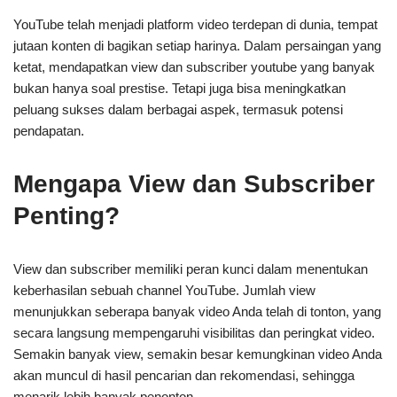
YouTube telah menjadi platform video terdepan di dunia, tempat
jutaan konten di bagikan setiap harinya. Dalam persaingan yang
ketat, mendapatkan view dan subscriber youtube yang banyak
bukan hanya soal prestise. Tetapi juga bisa meningkatkan
peluang sukses dalam berbagai aspek, termasuk potensi
pendapatan.
Mengapa View dan Subscriber
Penting?
View dan subscriber memiliki peran kunci dalam menentukan
keberhasilan sebuah channel YouTube. Jumlah view
menunjukkan seberapa banyak video Anda telah di tonton, yang
secara langsung mempengaruhi visibilitas dan peringkat video.
Semakin banyak view, semakin besar kemungkinan video Anda
akan muncul di hasil pencarian dan rekomendasi, sehingga
menarik lebih banyak penonton.