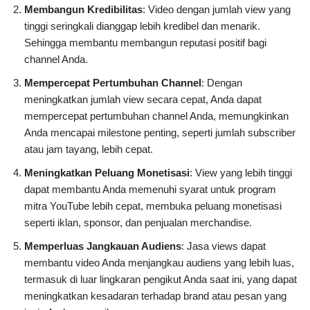
Membangun Kredibilitas
: Video dengan jumlah view yang
tinggi seringkali dianggap lebih kredibel dan menarik.
Sehingga membantu membangun reputasi positif bagi
channel Anda.
Mempercepat Pertumbuhan Channel
: Dengan
meningkatkan jumlah view secara cepat, Anda dapat
mempercepat pertumbuhan channel Anda, memungkinkan
Anda mencapai milestone penting, seperti jumlah subscriber
atau jam tayang, lebih cepat.
Meningkatkan Peluang Monetisasi
: View yang lebih tinggi
dapat membantu Anda memenuhi syarat untuk program
mitra YouTube lebih cepat, membuka peluang monetisasi
seperti iklan, sponsor, dan penjualan merchandise.
Memperluas Jangkauan Audiens
: Jasa views dapat
membantu video Anda menjangkau audiens yang lebih luas,
termasuk di luar lingkaran pengikut Anda saat ini, yang dapat
meningkatkan kesadaran terhadap brand atau pesan yang