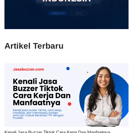
Artikel Terbaru
Kenali Jasa Buzzer Tiktok Cara Kerja Dan Manfaatnya