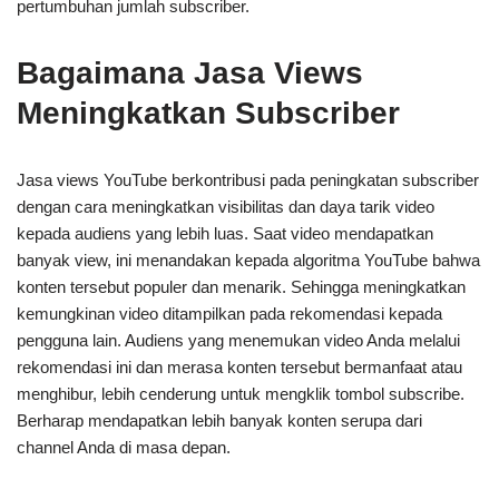
pertumbuhan jumlah subscriber.
Bagaimana Jasa Views
Meningkatkan Subscriber
Jasa views YouTube berkontribusi pada peningkatan subscriber
dengan cara meningkatkan visibilitas dan daya tarik video
kepada audiens yang lebih luas. Saat video mendapatkan
banyak view, ini menandakan kepada algoritma YouTube bahwa
konten tersebut populer dan menarik. Sehingga meningkatkan
kemungkinan video ditampilkan pada rekomendasi kepada
pengguna lain. Audiens yang menemukan video Anda melalui
rekomendasi ini dan merasa konten tersebut bermanfaat atau
menghibur, lebih cenderung untuk mengklik tombol subscribe.
Berharap mendapatkan lebih banyak konten serupa dari
channel Anda di masa depan.