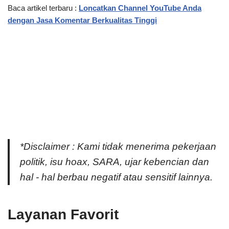
Baca artikel terbaru :
Loncatkan Channel YouTube Anda
dengan Jasa Komentar Berkualitas Tinggi
*Disclaimer : Kami tidak menerima pekerjaan
politik, isu hoax, SARA, ujar kebencian dan
hal - hal berbau negatif atau sensitif lainnya.
Layanan Favorit