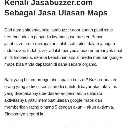
Kenali Jasabuzzer.com
Sebagai Jasa Ulasan Maps
Dari nama situsnya saja jasabuzzer.com sudah pasti situs
tersebut adalah penyedia layanan jasa buzzer. Benar,
jasabuzzer.com merupakan salah satu situs dalam jaringan
Indobuzzer. Indobuzzer adalah penyedia buzzer terbanyak saat
ini di Indonesia, semua kebutuhan sosial media maupun google
maps bisa Anda dapatkan di sana secara organik.
Bagi yang belum mengetahui apa itu buzzer? Buzzer adalah
orang yang aktiv di sosial media untuk di bayar atas aktivitas
yang dikerjakannya berdasarkan perintah. Salahsatu
aktivitasnya yaitu membuat ulasan google maps dan
memberikan rating bintang 5 dengan akun – akun aktivnya.
Singkatnya seperti itu.