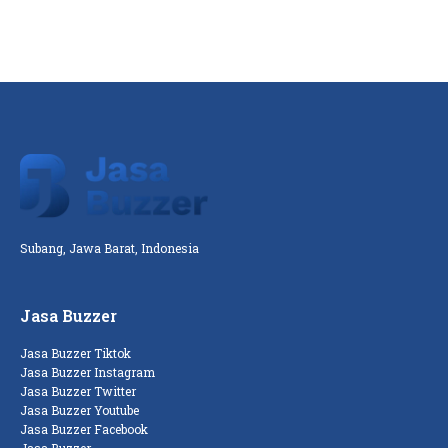
Subang, Jawa Barat, Indonesia
Jasa Buzzer
Jasa Buzzer Tiktok
Jasa Buzzer Instagram
Jasa Buzzer Twitter
Jasa Buzzer Youtube
Jasa Buzzer Facebook