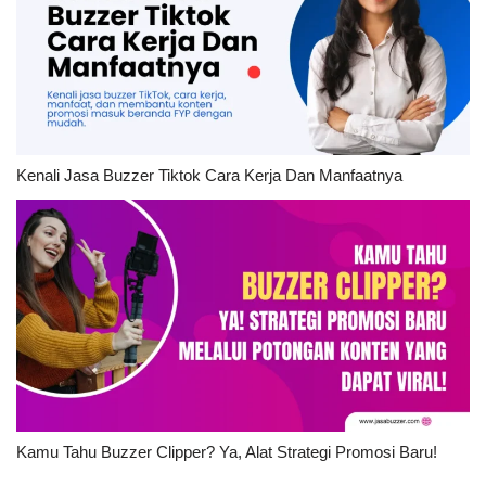
Kenali Jasa Buzzer Tiktok Cara Kerja Dan Manfaatnya
Kamu Tahu Buzzer Clipper? Ya, Alat Strategi Promosi Baru!