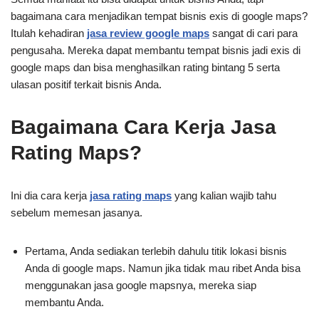
bagaimana cara menjadikan tempat bisnis exis di google maps?
Itulah kehadiran
jasa review google maps
sangat di cari para
pengusaha. Mereka dapat membantu tempat bisnis jadi exis di
google maps dan bisa menghasilkan rating bintang 5 serta
ulasan positif terkait bisnis Anda.
Bagaimana Cara Kerja Jasa
Rating Maps?
Ini dia cara kerja
jasa rating maps
yang kalian wajib tahu
sebelum memesan jasanya.
Pertama, Anda sediakan terlebih dahulu titik lokasi bisnis
Anda di google maps. Namun jika tidak mau ribet Anda bisa
menggunakan jasa google mapsnya, mereka siap
membantu Anda.