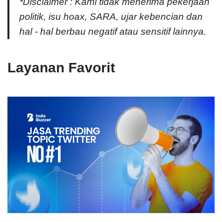
*Disclaimer : Kami tidak menerima pekerjaan
politik, isu hoax, SARA, ujar kebencian dan
hal - hal berbau negatif atau sensitif lainnya.
Layanan Favorit