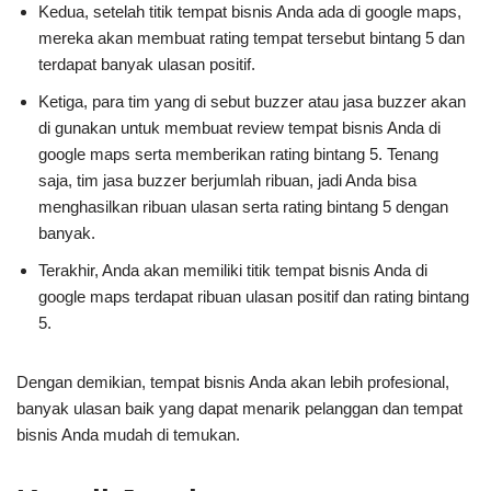
Kedua, setelah titik tempat bisnis Anda ada di google maps,
mereka akan membuat rating tempat tersebut bintang 5 dan
terdapat banyak ulasan positif.
Ketiga, para tim yang di sebut buzzer atau jasa buzzer akan
di gunakan untuk membuat review tempat bisnis Anda di
google maps serta memberikan rating bintang 5. Tenang
saja, tim jasa buzzer berjumlah ribuan, jadi Anda bisa
menghasilkan ribuan ulasan serta rating bintang 5 dengan
banyak.
Terakhir, Anda akan memiliki titik tempat bisnis Anda di
google maps terdapat ribuan ulasan positif dan rating bintang
5.
Dengan demikian, tempat bisnis Anda akan lebih profesional,
banyak ulasan baik yang dapat menarik pelanggan dan tempat
bisnis Anda mudah di temukan.