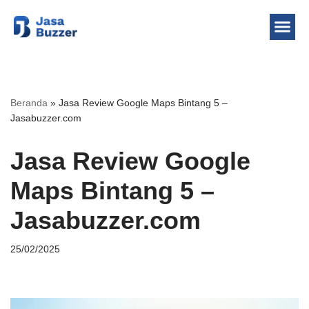
Lompat
ke
konten
Beranda
»
Jasa Review Google Maps Bintang 5 –
Jasabuzzer.com
Jasa Review Google
Maps Bintang 5 –
Jasabuzzer.com
25/02/2025