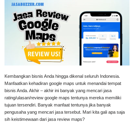
Kembangkan bisnis Anda hingga dikenal seluruh Indonesia.
Manfaatkan kehadiran google maps untuk menandai tempat
bisnis Anda. Akhir – akhir ini banyak yang mencari jasa
rating/ulasan/review google maps tentunya mereka memiliki
tujuan tersendiri. Banyak manfaat tentunya jika banyak
pengusaha yang mencari jasa tersebut. Mari kita gali apa saja
sih keistimewaan dari jasa review maps?