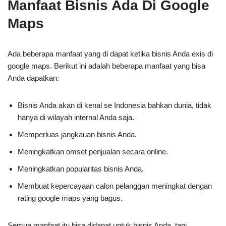
Manfaat Bisnis Ada Di Google
Maps
Ada beberapa manfaat yang di dapat ketika bisnis Anda exis di
google maps. Berikut ini adalah beberapa manfaat yang bisa
Anda dapatkan:
Bisnis Anda akan di kenal se Indonesia bahkan dunia, tidak
hanya di wilayah internal Anda saja.
Memperluas jangkauan bisnis Anda.
Meningkatkan omset penjualan secara online.
Meningkatkan popularitas bisnis Anda.
Membuat kepercayaan calon pelanggan meningkat dengan
rating google maps yang bagus.
Semua manfaat itu bisa didapat untuk bisnis Anda, tapi