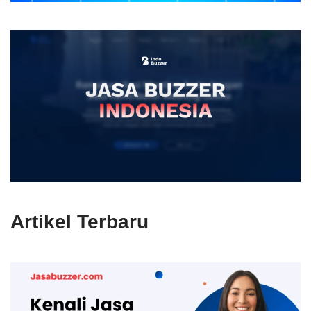
Artikel Terbaru