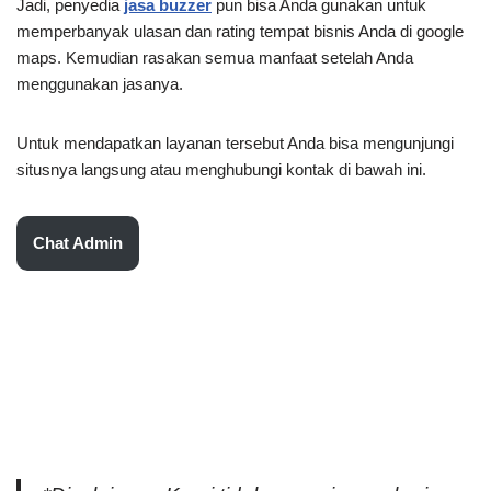
Jadi, penyedia
jasa buzzer
pun bisa Anda gunakan untuk
memperbanyak ulasan dan rating tempat bisnis Anda di google
maps. Kemudian rasakan semua manfaat setelah Anda
menggunakan jasanya.
Untuk mendapatkan layanan tersebut Anda bisa mengunjungi
situsnya langsung atau menghubungi kontak di bawah ini.
Chat Admin