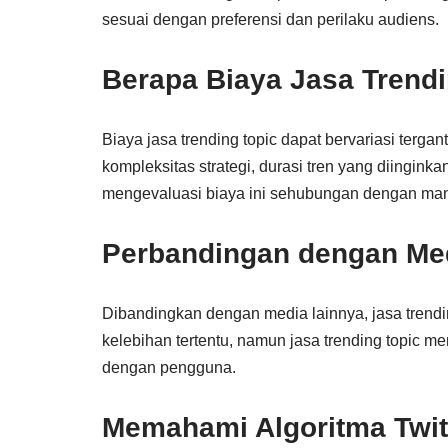
sesuai dengan preferensi dan perilaku audiens.
Berapa Biaya Jasa Trend
Biaya jasa trending topic dapat bervariasi terga
kompleksitas strategi, durasi tren yang diingink
mengevaluasi biaya ini sehubungan dengan manf
Perbandingan dengan Me
Dibandingkan dengan media lainnya, jasa trending
kelebihan tertentu, namun jasa trending topic m
dengan pengguna.
Memahami Algoritma Twit