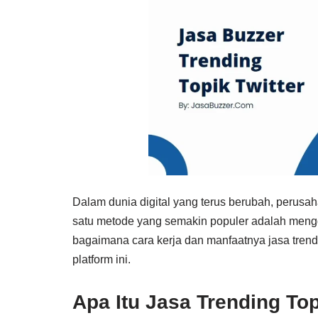
Dalam dunia digital yang terus berubah, perusa
satu metode yang semakin populer adalah me
bagaimana cara kerja dan manfaatnya jasa trend
platform ini.
Apa Itu Jasa Trending Top