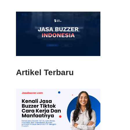
Artikel Terbaru