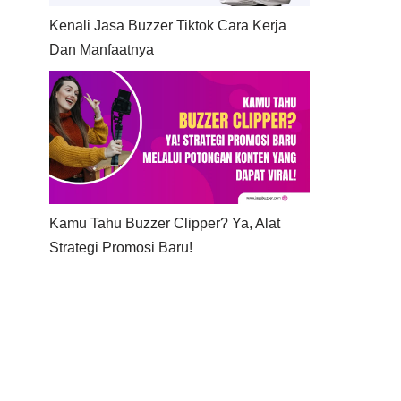
Kenali Jasa Buzzer Tiktok Cara Kerja
Dan Manfaatnya
Kamu Tahu Buzzer Clipper? Ya, Alat
Strategi Promosi Baru!