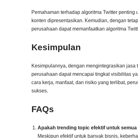
Pemahaman terhadap algoritma Twitter penting 
konten dipresentasikan. Kemudian, dengan tetap 
perusahaan dapat memanfaatkan algoritma Twitter 
Kesimpulan
Kesimpulannya, dengan mengintegrasikan jasa tr
perusahaan dapat mencapai tingkat visibilitas 
cara kerja, manfaat, dan risiko yang terlibat, 
sukses.
FAQs
Apakah trending topic efektif untuk semua 
Meskipun efektif untuk banyak bisnis, keberhas