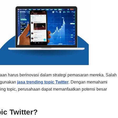
haan harus berinovasi dalam strategi pemasaran mereka. Salah
nggunakan
jasa trending topic Twitter
. Dengan memahami
ing topic, perusahaan dapat memanfaatkan potensi besar
ic Twitter?