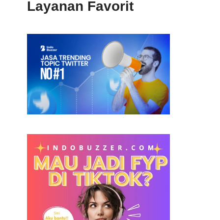
Layanan Favorit