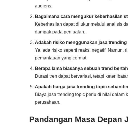
audiens.
Bagaimana cara mengukur keberhasilan str
Keberhasilan dapat di ukur melalui analisis 
dampak pada penjualan.
Adakah risiko menggunakan jasa trending 
Ya, ada risiko seperti reaksi negatif. Namun, 
pemantauan yang cermat.
Berapa lama biasanya sebuah trend berta
Durasi tren dapat bervariasi, tetapi keterli
Apakah harga jasa trending topic sebandi
Biaya jasa trending topic perlu di nilai dala
perusahaan.
Pandangan Masa Depan Ja